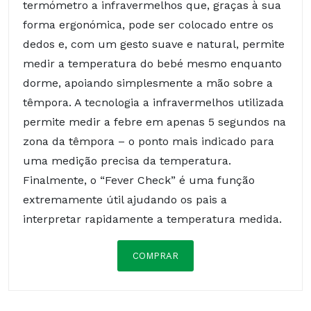
termómetro a infravermelhos que, graças à sua
forma ergonómica, pode ser colocado entre os
dedos e, com um gesto suave e natural, permite
medir a temperatura do bebé mesmo enquanto
dorme, apoiando simplesmente a mão sobre a
têmpora. A tecnologia a infravermelhos utilizada
permite medir a febre em apenas 5 segundos na
zona da têmpora – o ponto mais indicado para
uma medição precisa da temperatura.
Finalmente, o “Fever Check” é uma função
extremamente útil ajudando os pais a
interpretar rapidamente a temperatura medida.
COMPRAR
Composição: