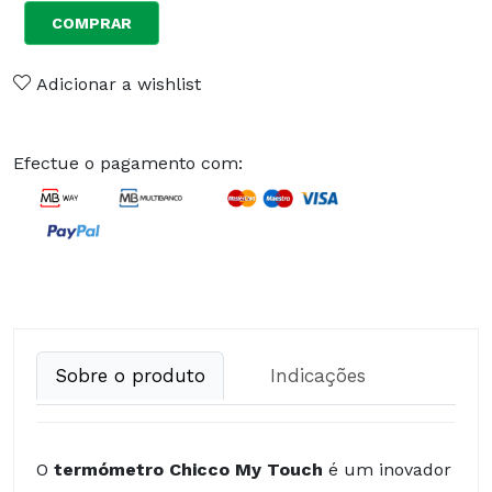
COMPRAR
Adicionar a wishlist
Efectue o pagamento com:
Sobre o produto
Indicações
O
termómetro Chicco My Touch
é um inovador