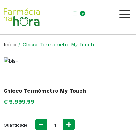
0
Início
Chicco Termómetro My Touch
Chicco Termómetro My Touch
€ 9,999.99
Quantidade