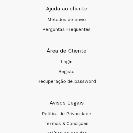
Ajuda ao cliente
Métodos de envio
Perguntas Frequentes
Área de Cliente
Login
Registo
Recuperação de password
Avisos Legais
Política de Privacidade
Termos & Condições