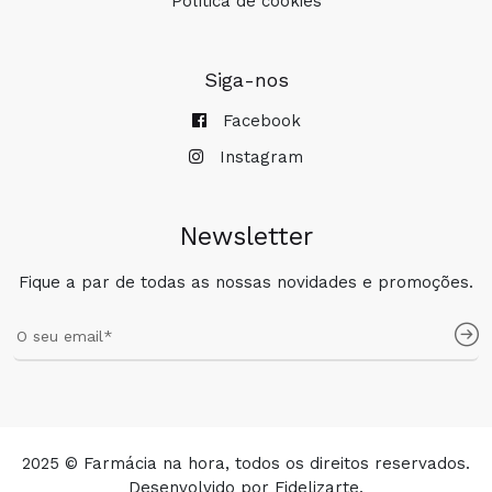
Política de cookies
Siga-nos
Facebook
Instagram
Newsletter
Fique a par de todas as nossas novidades e promoções.
2025 © Farmácia na hora, todos os direitos reservados.
Desenvolvido por
Fidelizarte
.