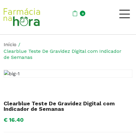
0
Início
Clearblue Teste De Gravidez Digital com Indicador
de Semanas
Clearblue Teste De Gravidez Digital com
Indicador de Semanas
€ 16.40