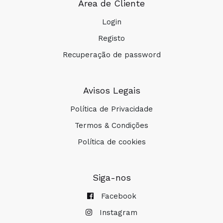
Área de Cliente
Login
Registo
Recuperação de password
COMPRAR
Avisos Legais
Política de Privacidade
Termos & Condições
Política de cookies
Siga-nos
Facebook
Instagram