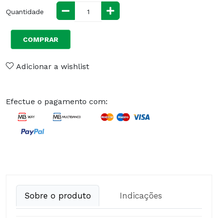
Quantidade
COMPRAR
Adicionar a wishlist
Efectue o pagamento com:
Sobre o produto
Indicações