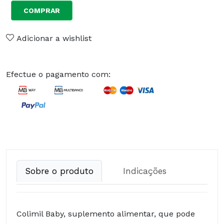
COMPRAR
Adicionar a wishlist
Efectue o pagamento com:
Sobre o produto
Indicações
Colimil Baby, suplemento alimentar, que pode