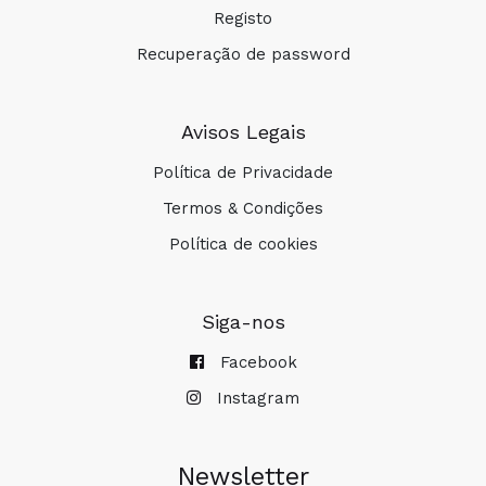
Registo
Recuperação de password
Avisos Legais
Política de Privacidade
Termos & Condições
Política de cookies
Siga-nos
Facebook
Instagram
Newsletter