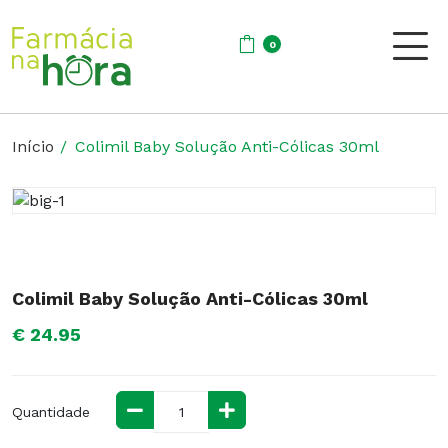
0
Início
Colimil Baby Solução Anti-Cólicas 30ml
Colimil Baby Solução Anti-Cólicas 30ml
€ 24.95
Quantidade