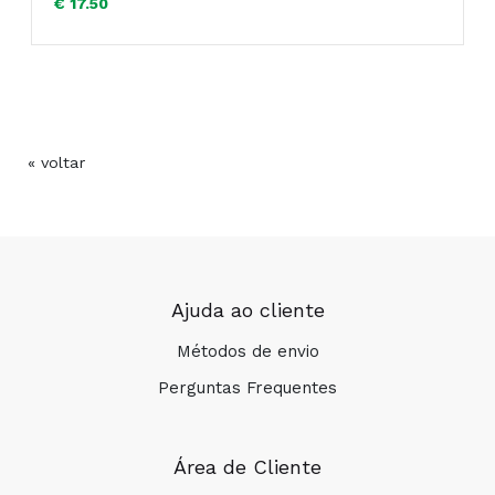
€ 17.50
« voltar
Ajuda ao cliente
Métodos de envio
Perguntas Frequentes
Área de Cliente