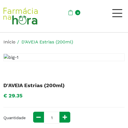
0
Início
D'AVEIA Estrias (200ml)
D'AVEIA Estrias (200ml)
€ 29.35
Quantidade