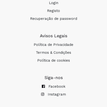
Login
Registo
Recuperação de password
Avisos Legais
Política de Privacidade
Termos & Condições
Política de cookies
Siga-nos
Facebook
Instagram