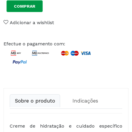
COMPRAR
Adicionar a wishlist
Efectue o pagamento com:
Sobre o produto
Indicações
Creme de hidratação e cuidado específico