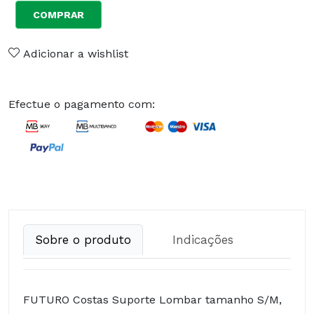
COMPRAR
Adicionar a wishlist
Efectue o pagamento com:
Sobre o produto
Indicações
FUTURO Costas Suporte Lombar tamanho S/M,