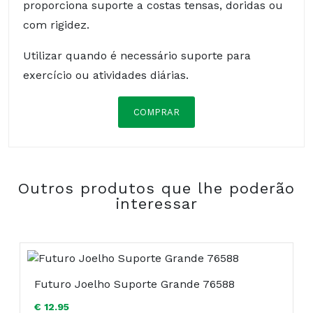
proporciona suporte a costas tensas, doridas ou
com rigidez.
Utilizar quando é necessário suporte para
exercício ou atividades diárias.
COMPRAR
Composição:
Outros produtos que lhe poderão
interessar
Futuro Joelho Suporte Grande 76588
€ 12.95