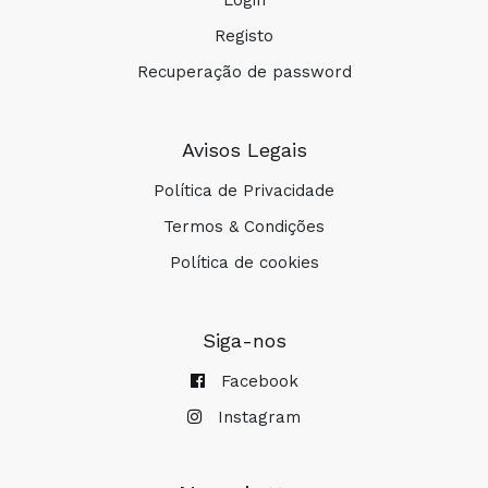
Login
Registo
COMPRAR
Recuperação de password
Avisos Legais
Política de Privacidade
Termos & Condições
Política de cookies
Siga-nos
Facebook
Instagram