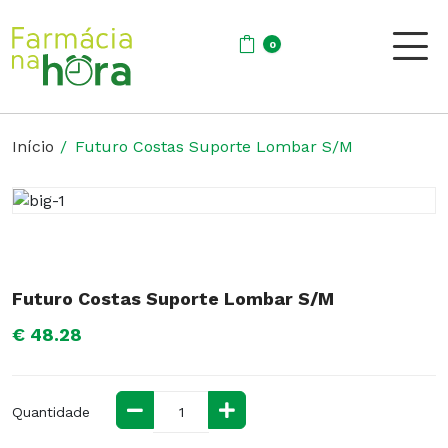
0
Início
Futuro Costas Suporte Lombar S/M
Futuro Costas Suporte Lombar S/M
€ 48.28
Quantidade