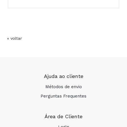
« voltar
Ajuda ao cliente
Métodos de envio
Perguntas Frequentes
Área de Cliente