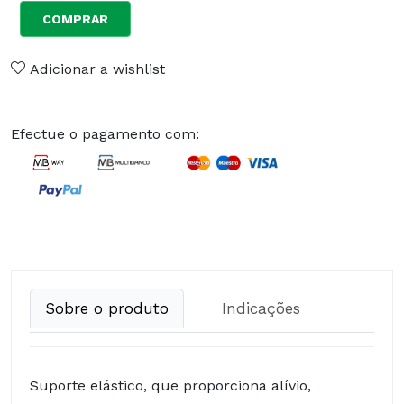
COMPRAR
Adicionar a wishlist
Efectue o pagamento com:
Sobre o produto
Indicações
Suporte elástico, que proporciona alívio,