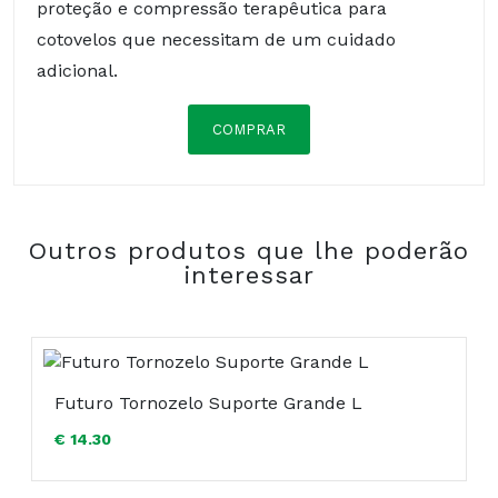
proteção e compressão terapêutica para
cotovelos que necessitam de um cuidado
adicional.
COMPRAR
Composição:
Outros produtos que lhe poderão
interessar
Futuro Tornozelo Suporte Grande L
€ 14.30