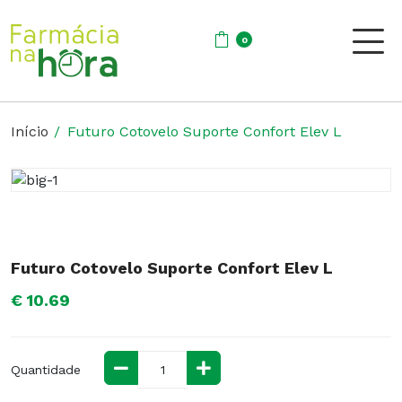
0
Início
Futuro Cotovelo Suporte Confort Elev L
Futuro Cotovelo Suporte Confort Elev L
€ 10.69
Quantidade