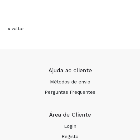
COMPRAR
« voltar
Ajuda ao cliente
Métodos de envio
Perguntas Frequentes
Área de Cliente
Login
Registo