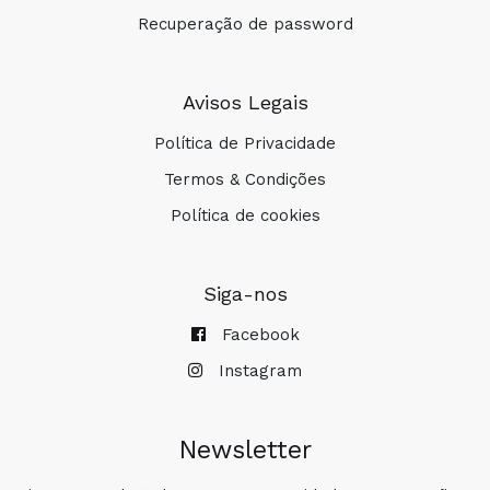
Recuperação de password
Avisos Legais
Política de Privacidade
Termos & Condições
Política de cookies
Siga-nos
Facebook
Instagram
Newsletter