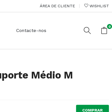
ÁREA DE CLIENTE
WISHLIST
0
Contacte-nos
uporte Médio M
COMPRAR