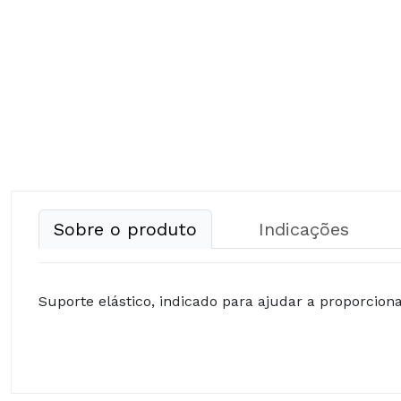
Sobre o produto
Indicações
Suporte elástico, indicado para ajudar a proporciona
Composição: