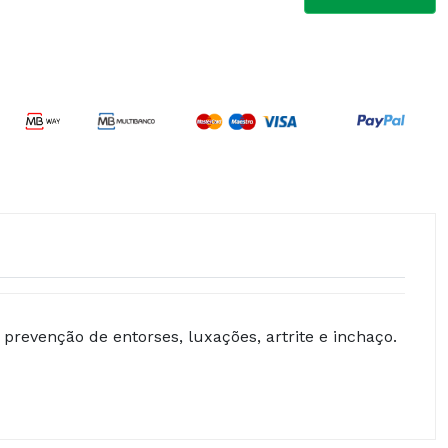
 prevenção de entorses, luxações, artrite e inchaço.