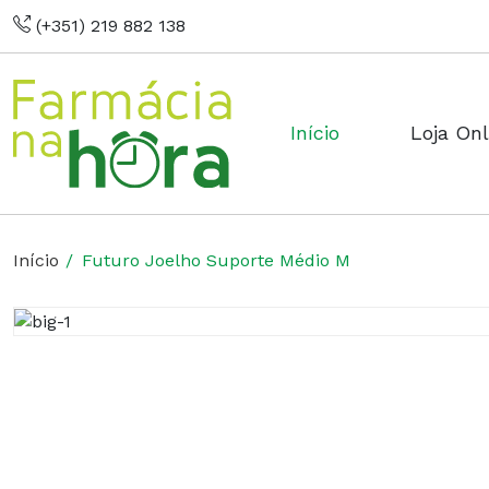
(+351) 219 882 138
Início
Loja Onl
Início
Futuro Joelho Suporte Médio M