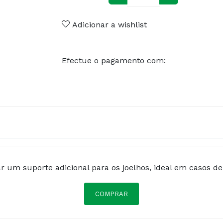
Adicionar a wishlist
Efectue o pagamento com:
r um suporte adicional para os joelhos, ideal em casos de
COMPRAR