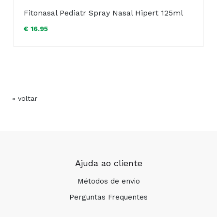
Fitonasal Pediatr Spray Nasal Hipert 125ml
€ 16.95
« voltar
Ajuda ao cliente
Métodos de envio
Perguntas Frequentes