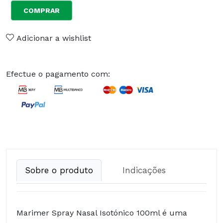
COMPRAR
Adicionar a wishlist
Efectue o pagamento com:
Sobre o produto
Indicações
Marimer Spray Nasal Isotónico 100ml é uma