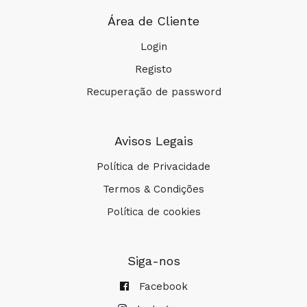
Área de Cliente
Login
Registo
Recuperação de password
Avisos Legais
Política de Privacidade
Termos & Condições
Política de cookies
Siga-nos
Facebook