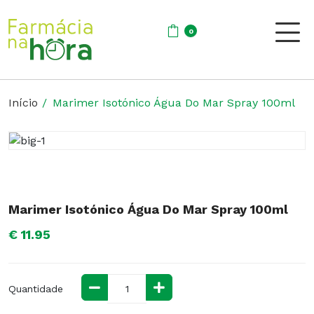
0
Início
Marimer Isotónico Água Do Mar Spray 100ml
Marimer Isotónico Água Do Mar Spray 100ml
€ 11.95
Quantidade