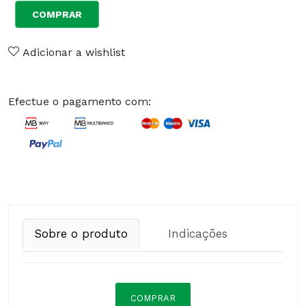
COMPRAR
Adicionar a wishlist
Efectue o pagamento com:
Sobre o produto
Indicações
COMPRAR