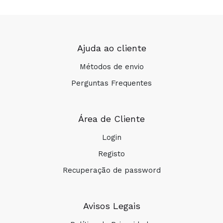
Ajuda ao cliente
Métodos de envio
Perguntas Frequentes
Área de Cliente
Login
Registo
Recuperação de password
Avisos Legais