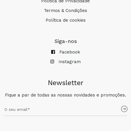
Política de Privacidade
Termos & Condições
Política de cookies
Siga-nos
Facebook
Instagram
Newsletter
Fique a par de todas as nossas novidades e promoções.