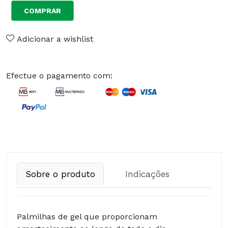
COMPRAR
Adicionar a wishlist
Efectue o pagamento com:
Sobre o produto
Indicações
Palmilhas de gel que proporcionam