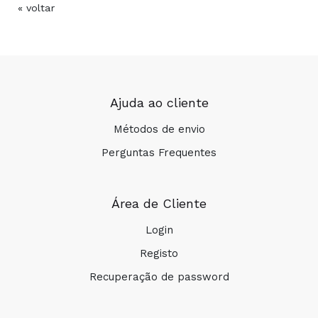
« voltar
Ajuda ao cliente
Métodos de envio
Perguntas Frequentes
Área de Cliente
Login
Registo
Recuperação de password