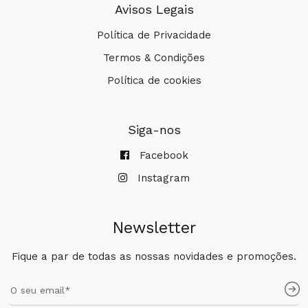
Avisos Legais
Política de Privacidade
Termos & Condições
Política de cookies
Siga-nos
Facebook
Instagram
Newsletter
Fique a par de todas as nossas novidades e promoções.