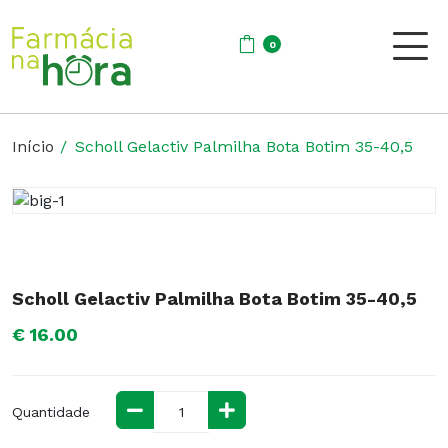
0
Início
Scholl Gelactiv Palmilha Bota Botim 35-40,5
Scholl Gelactiv Palmilha Bota Botim 35-40,5
€ 16.00
Quantidade