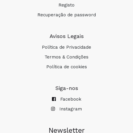
Registo
Recuperação de password
Avisos Legais
Política de Privacidade
Termos & Condições
Política de cookies
Siga-nos
Facebook
Instagram
Newsletter