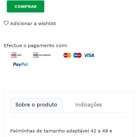
COMPRAR
Adicionar a wishlist
Efectue o pagamento com:
Sobre o produto
Indicações
Palminhas de tamanho adaptável 42 a 48 e