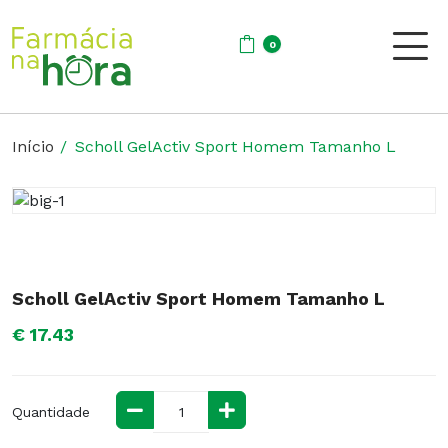
0
Início
Scholl GelActiv Sport Homem Tamanho L
Scholl GelActiv Sport Homem Tamanho L
€ 17.43
Quantidade