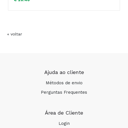
« voltar
COMPRAR
Ajuda ao cliente
Métodos de envio
Perguntas Frequentes
Área de Cliente
Login