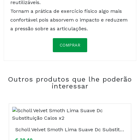
reutilizáveis.
Tornam a prática de exercício físico algo mais
confortável pois absorvem o impacto e reduzem
a pressão sobre as articulações.
COMPRAR
Composição:
Outros produtos que lhe poderão
interessar
Scholl Velvet Smoth Lima Suave Dc Substituição Calos x2
€ 20.40