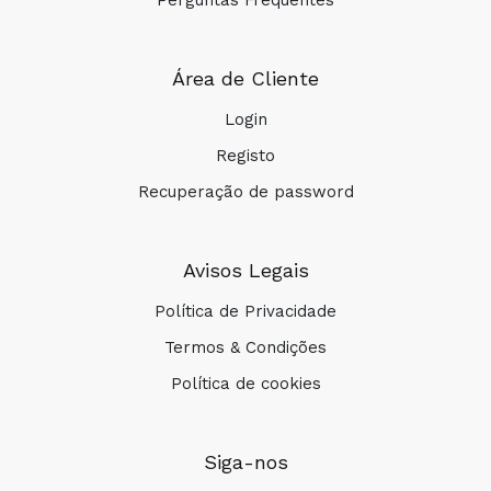
Perguntas Frequentes
Área de Cliente
Login
Registo
Recuperação de password
Avisos Legais
Política de Privacidade
Termos & Condições
Política de cookies
Siga-nos