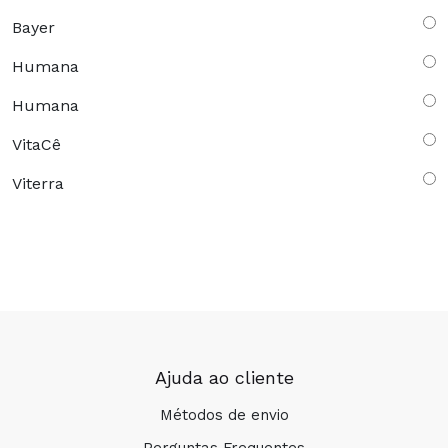
Bayer
Humana
Humana
VitaCê
Viterra
Ajuda ao cliente
Métodos de envio