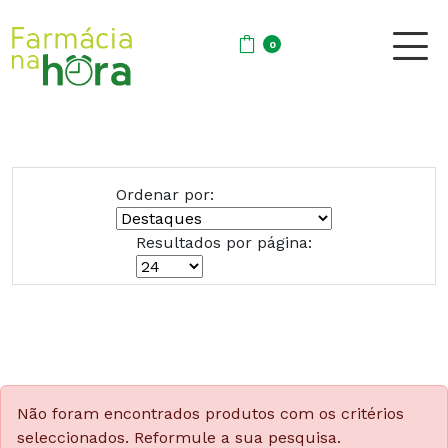
0
Ordenar por:
Resultados por página:
Não foram encontrados produtos com os critérios
seleccionados. Reformule a sua pesquisa.