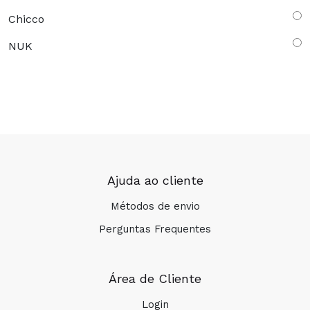
Chicco
NUK
Ajuda ao cliente
Métodos de envio
Perguntas Frequentes
Área de Cliente
Login