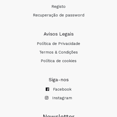
Registo
Recuperação de password
Avisos Legais
Política de Privacidade
Termos & Condições
Política de cookies
Siga-nos
Facebook
Instagram
Newsletter