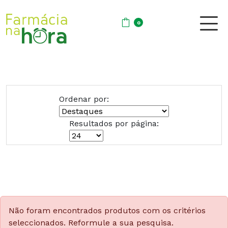
0
Ordenar por:
Resultados por página:
Não foram encontrados produtos com os critérios
seleccionados. Reformule a sua pesquisa.