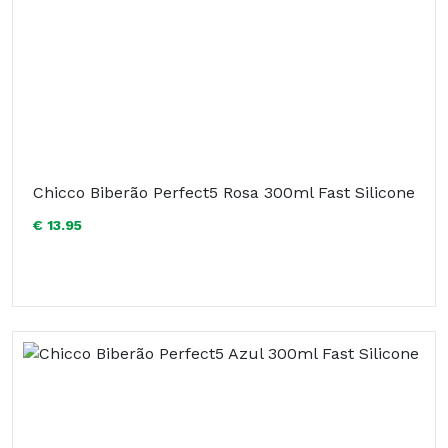
Chicco Biberão Perfect5 Rosa 300ml Fast Silicone
€ 13.95