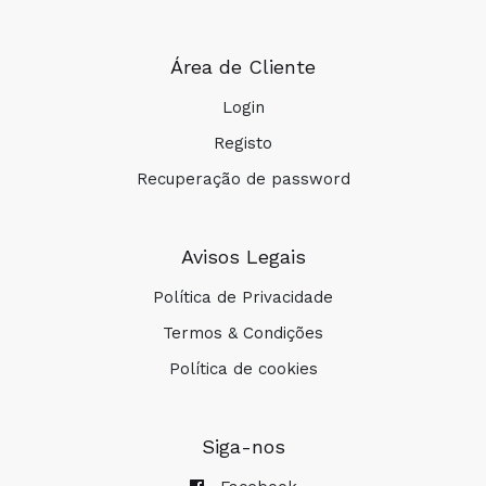
Área de Cliente
Login
Registo
Recuperação de password
Avisos Legais
Política de Privacidade
Termos & Condições
Política de cookies
Siga-nos