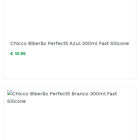
Chicco Biberão Perfect5 Azul 300ml Fast Silicone
€ 13.95