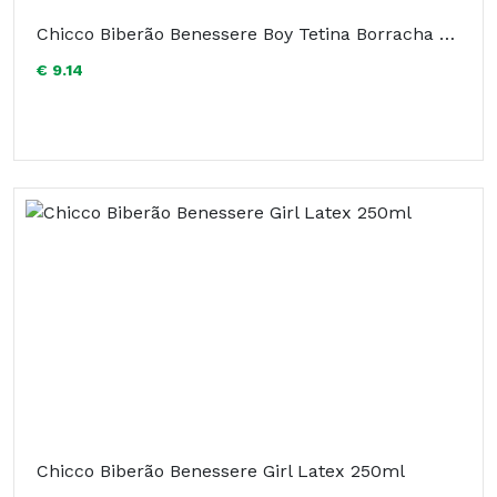
Chicco Biberão Benessere Boy Tetina Borracha 150ml
€ 9.14
Chicco Biberão Benessere Girl Latex 250ml