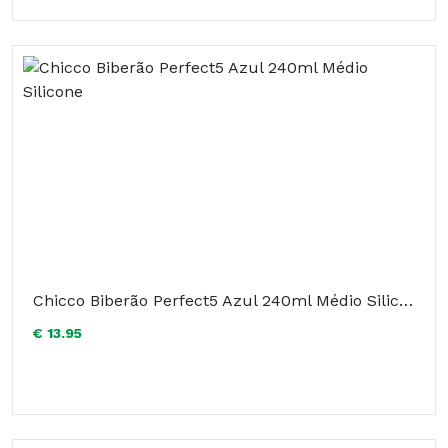
Chicco Biberão Perfect5 Azul 240ml Médio Silicone
€ 13.95