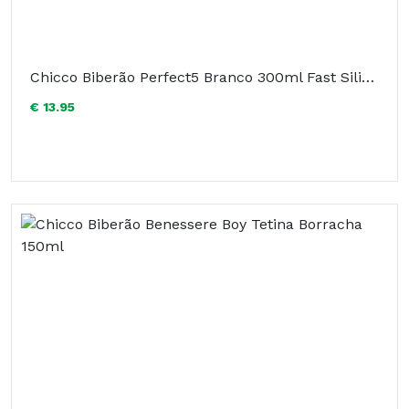
Chicco Biberão Perfect5 Branco 300ml Fast Silicone
€ 13.95