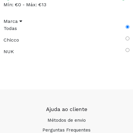
Mín: €0
-
Máx: €13
Marca
Todas
Chicco
NUK
Ajuda ao cliente
Métodos de envio
Perguntas Frequentes