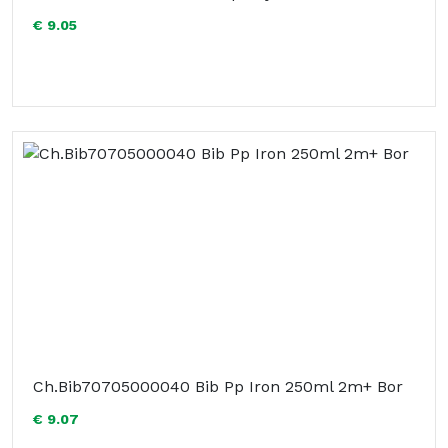
€ 9.05
Ch.Bib70705000040 Bib Pp Iron 250ml 2m+ Bor
€ 9.07