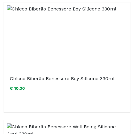
Chicco Biberão Benessere Boy Silicone 330ml
€ 10.30