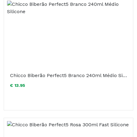
Chicco Biberão Perfect5 Branco 240ml Médio Silicone
€ 13.95