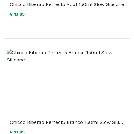
Chicco Biberão Perfect5 Azul 150ml Slow Silicone
€ 13.95
Chicco Biberão Perfect5 Branco 150ml Slow Silicone
€ 13.95