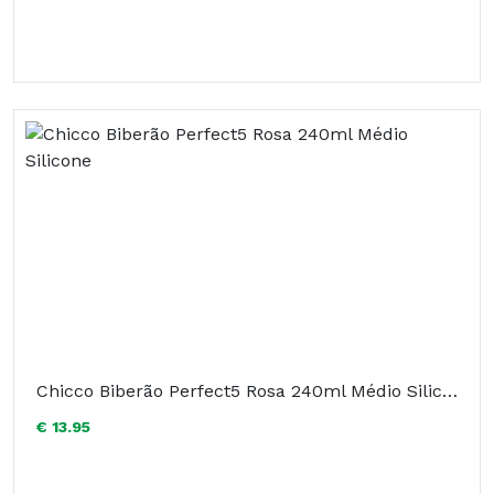
Chicco Biberão Perfect5 Rosa 240ml Médio Silicone
€ 13.95