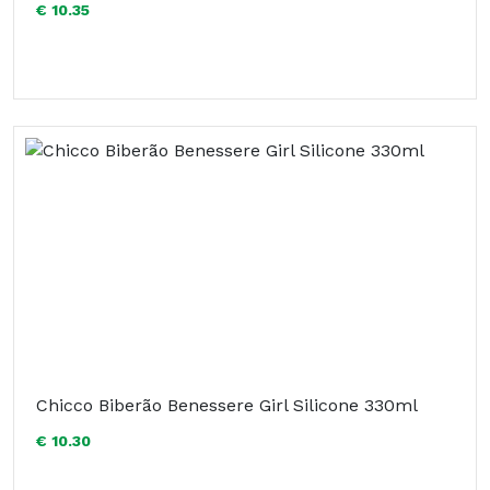
€ 10.35
Chicco Biberão Benessere Girl Silicone 330ml
€ 10.30