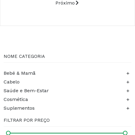
Próximo
NOME CATEGORIA
+
Bebé & Mamã
+
Cabelo
+
Saúde e Bem-Estar
+
Cosmética
+
Suplementos
FILTRAR POR PREÇO