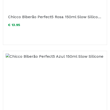
Chicco Biberão Perfect5 Rosa 150ml Slow Silicone
€ 13.95