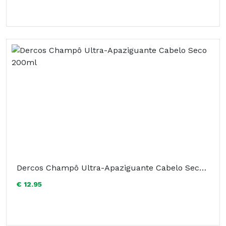
Dercos Champô Ultra-Apaziguante Cabelo Seco 200ml
€ 12.95