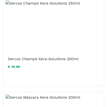
Dercos Champô Kera-Solutions 250ml
€ 14.95