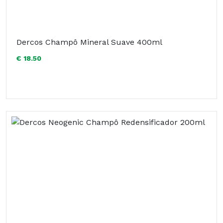
Dercos Champô Mineral Suave 400ml
€ 18.50