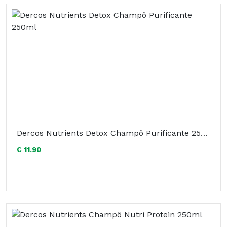
Dercos Nutrients Detox Champô Purificante 250ml
€ 11.90