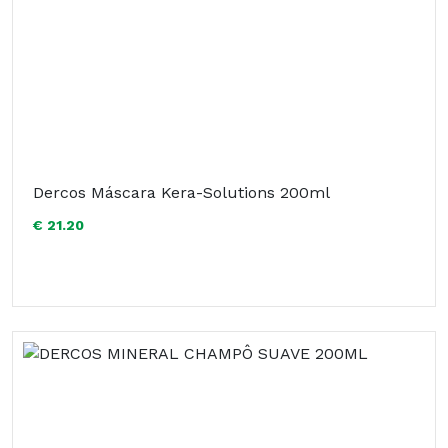
Dercos Máscara Kera-Solutions 200ml
€ 21.20