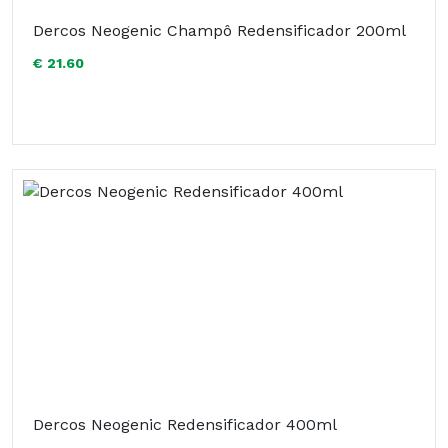
Dercos Neogenic Champô Redensificador 200ml
€ 21.60
Dercos Neogenic Redensificador 400ml