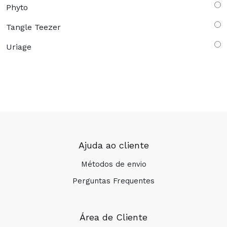
Phyto
Tangle Teezer
Uriage
Ajuda ao cliente
Métodos de envio
Perguntas Frequentes
Área de Cliente