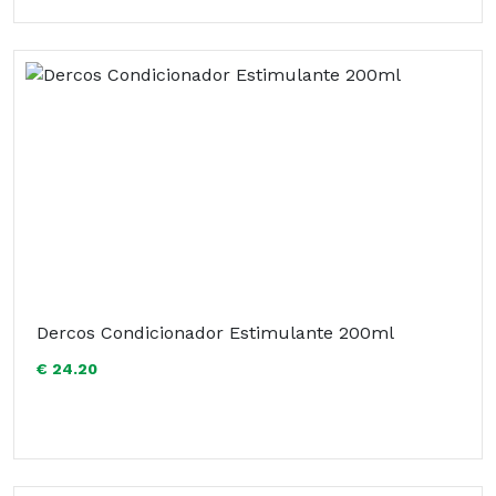
Dercos Condicionador Estimulante 200ml
€ 24.20