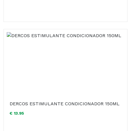
DERCOS ESTIMULANTE CONDICIONADOR 150ML
€ 13.95