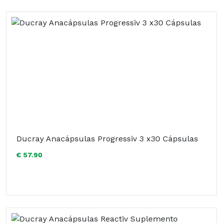
Ducray Anacápsulas Progressiv 3 x30 Cápsulas
€ 57.90