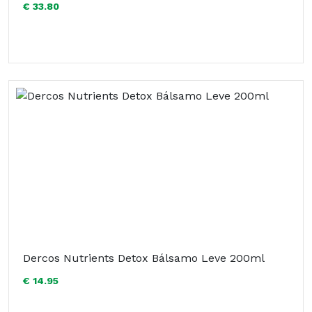
€ 33.80
Dercos Nutrients Detox Bálsamo Leve 200ml
€ 14.95