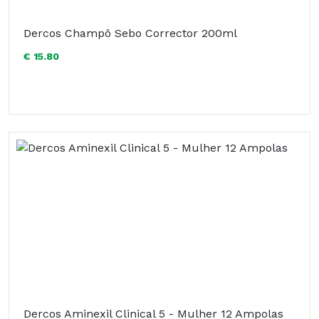
Dercos Champô Sebo Corrector 200ml
€ 15.80
Dercos Aminexil Clinical 5 - Mulher 12 Ampolas