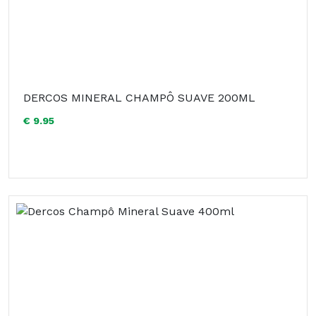
DERCOS MINERAL CHAMPÔ SUAVE 200ML
€ 9.95