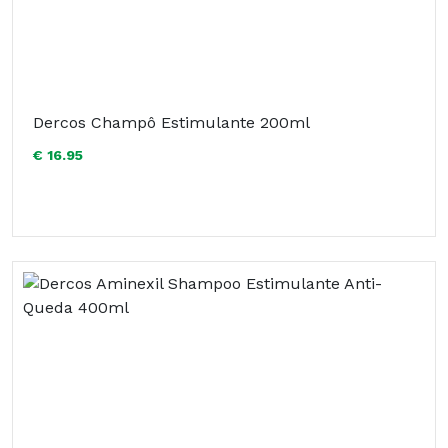
Dercos Champô Estimulante 200ml
€ 16.95