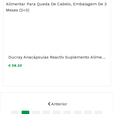
Ducray Anacápsulas Reactiv Suplemento Alimentar Para Queda De Cabelo, Embalagem De 3 Meses (2=3)
€ 58.20
Anterior