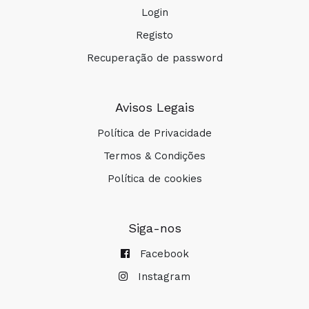
Login
Registo
Recuperação de password
Avisos Legais
Política de Privacidade
Termos & Condições
Política de cookies
Siga-nos
Facebook
Instagram