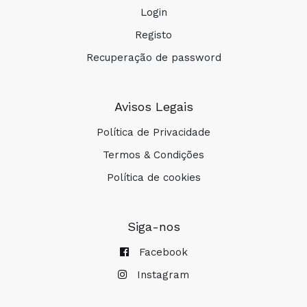
Login
Registo
Recuperação de password
Avisos Legais
Política de Privacidade
Termos & Condições
Política de cookies
Siga-nos
Facebook
Instagram