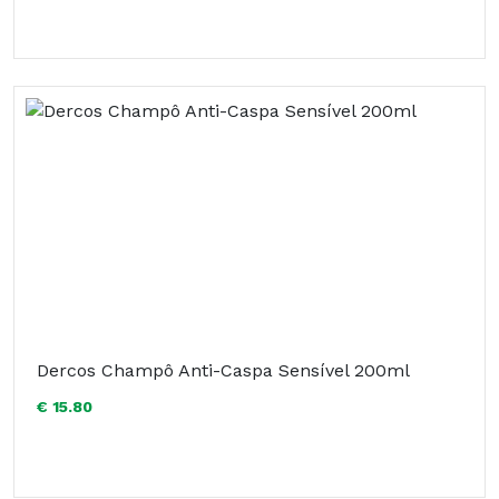
Dercos Champô Anti-Caspa Sensível 200ml
€ 15.80