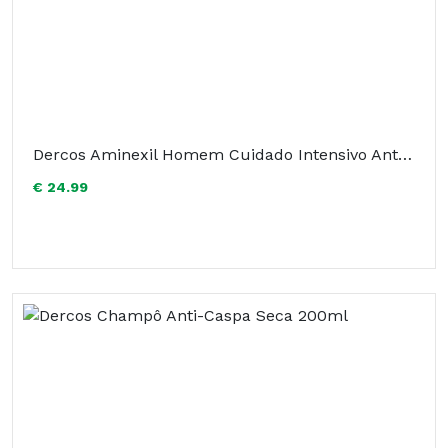
Dercos Aminexil Homem Cuidado Intensivo Anti-Queda 36ml
€ 24.99