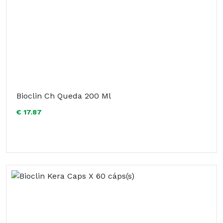
Bioclin Ch Queda 200 Ml
€ 17.87