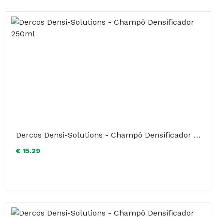
Dercos Densi-Solutions - Champô Densificador 250ml
€ 15.29