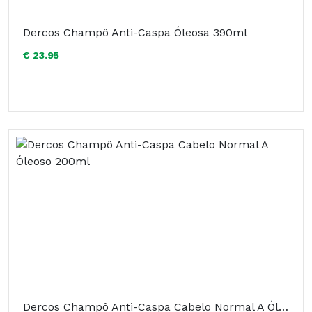
Dercos Champô Anti-Caspa Óleosa 390ml
€ 23.95
Dercos Champô Anti-Caspa Cabelo Normal A Óleoso 200ml