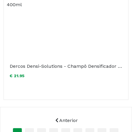
Dercos Densi-Solutions - Champô Densificador 400ml
€ 21.95
Anterior