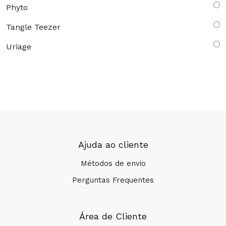
Phyto
Tangle Teezer
Uriage
Ajuda ao cliente
Métodos de envio
Perguntas Frequentes
Área de Cliente