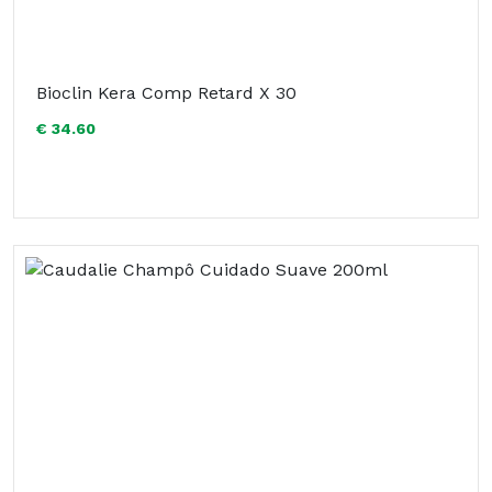
Bioclin Kera Comp Retard X 30
€ 34.60