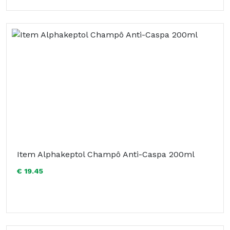
Item Alphakeptol Champô Anti-Caspa 200ml
€ 19.45