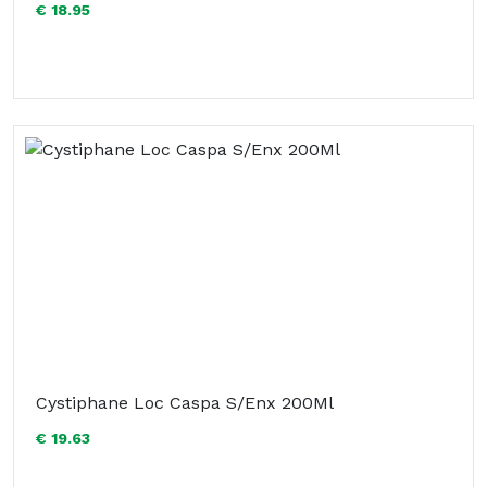
€ 18.95
Cystiphane Loc Caspa S/Enx 200Ml
€ 19.63