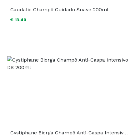
Caudalie Champô Cuidado Suave 200ml
€ 13.40
Cystiphane Biorga Champô Anti-Caspa Intensivo DS 200ml