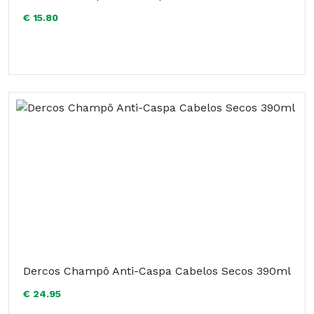
€ 15.80
Dercos Champô Anti-Caspa Cabelos Secos 390ml
€ 24.95