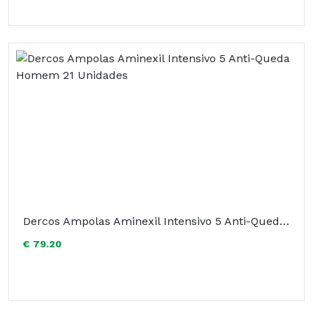
Dercos Ampolas Aminexil Intensivo 5 Anti-Queda Homem 21 Unidades
€ 79.20