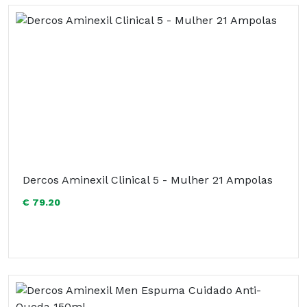
Dercos Aminexil Clinical 5 - Mulher 21 Ampolas
€ 79.20