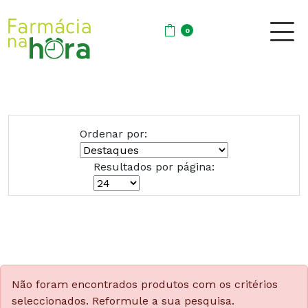
0
Ordenar por:
Resultados por página:
Não foram encontrados produtos com os critérios
seleccionados. Reformule a sua pesquisa.