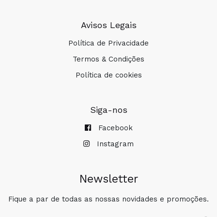
Avisos Legais
Política de Privacidade
Termos & Condições
Política de cookies
Siga-nos
Facebook
Instagram
Newsletter
Fique a par de todas as nossas novidades e promoções.