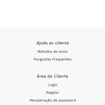
Ajuda ao cliente
Métodos de envio
Perguntas Frequentes
Área de Cliente
Login
Registo
Recuperação de password