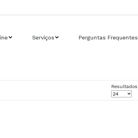
ine
Serviços
Perguntas Frequentes
Resultados