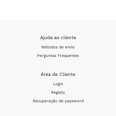
Ajuda ao cliente
Métodos de envio
Perguntas Frequentes
Área de Cliente
Login
Registo
Recuperação de password