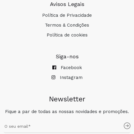
Avisos Legais
Política de Privacidade
Termos & Condições
Política de cookies
Siga-nos
Facebook
Instagram
Newsletter
Fique a par de todas as nossas novidades e promoções.