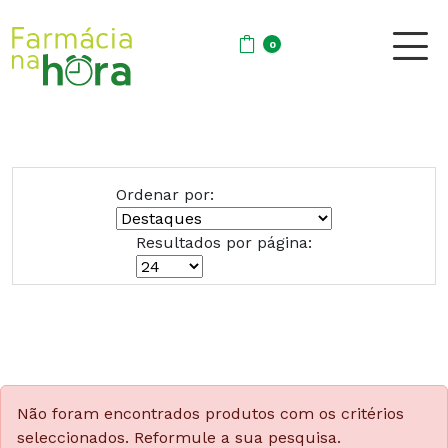
0
Ordenar por:
Resultados por página:
Não foram encontrados produtos com os critérios
seleccionados. Reformule a sua pesquisa.