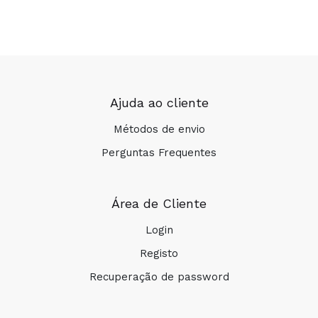
Ajuda ao cliente
Métodos de envio
Perguntas Frequentes
Área de Cliente
Login
Registo
Recuperação de password