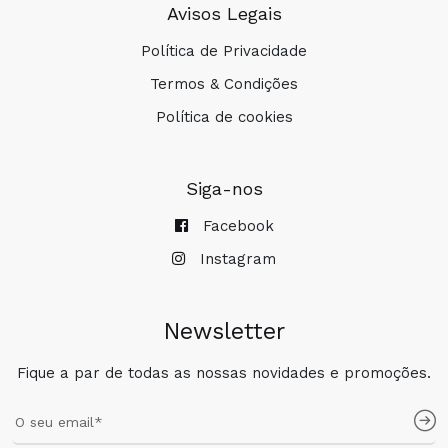
Avisos Legais
Política de Privacidade
Termos & Condições
Política de cookies
Siga-nos
Facebook
Instagram
Newsletter
Fique a par de todas as nossas novidades e promoções.