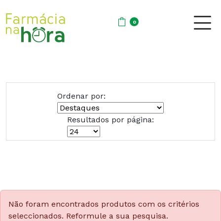
0
Ordenar por:
Resultados por página:
Não foram encontrados produtos com os critérios
seleccionados. Reformule a sua pesquisa.