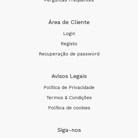
Perguntas Frequentes
Área de Cliente
Login
Registo
Recuperação de password
Avisos Legais
Política de Privacidade
Termos & Condições
Política de cookies
Siga-nos