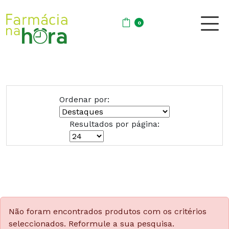
0
Ordenar por:
Resultados por página:
Não foram encontrados produtos com os critérios
seleccionados. Reformule a sua pesquisa.