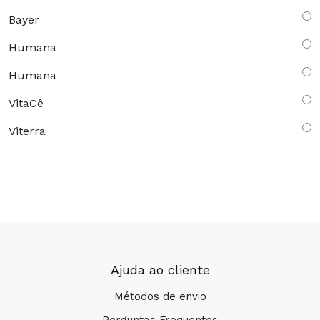
Bayer
Humana
Humana
VitaCê
Viterra
Ajuda ao cliente
Métodos de envio