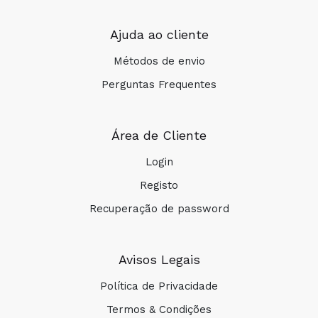
Ajuda ao cliente
Métodos de envio
Perguntas Frequentes
Área de Cliente
Login
Registo
Recuperação de password
Avisos Legais
Política de Privacidade
Termos & Condições