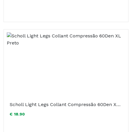
Scholl Light Legs Collant Compressão 60Den XL Preto
€ 18.90