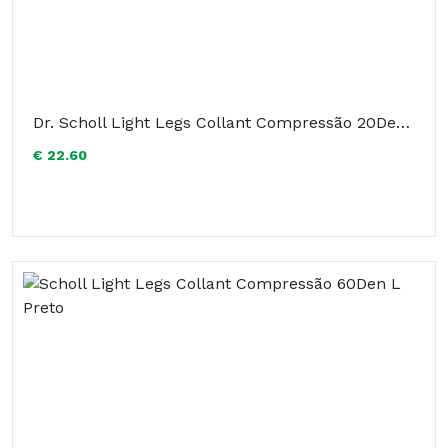
Dr. Scholl Light Legs Collant Compressão 20Den Preto XL
€ 22.60