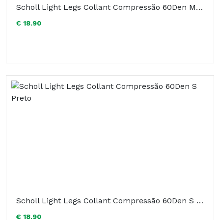
Scholl Light Legs Collant Compressão 60Den M Preto
€ 18.90
Scholl Light Legs Collant Compressão 60Den S Preto
€ 18.90