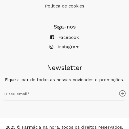
Política de cookies
Siga-nos
Facebook
Instagram
Newsletter
Fique a par de todas as nossas novidades e promoções.
2025 © Farmácia na hora, todos os direitos reservados.