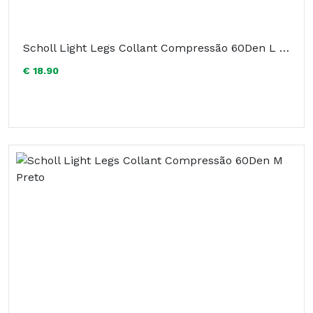
Scholl Light Legs Collant Compressão 60Den L Preto
€ 18.90