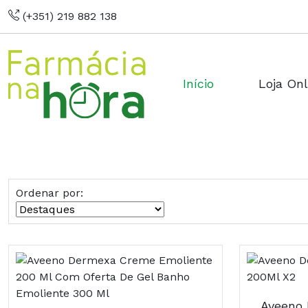
(+351) 219 882 138
Início
Loja Onl
Ordenar por: