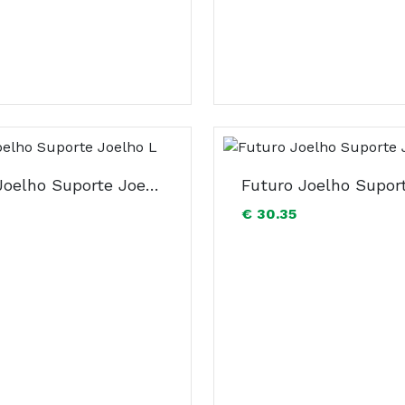
Futuro Joelho Suporte Joelho L
€ 30.35