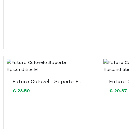
Futuro Cotovelo Suporte Epicondilite M
€ 23.50
€ 20.37