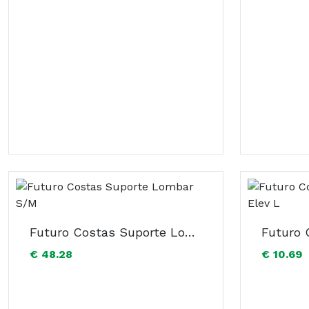
Futuro Costas Suporte Lombar S/M
€ 48.28
€ 10.69