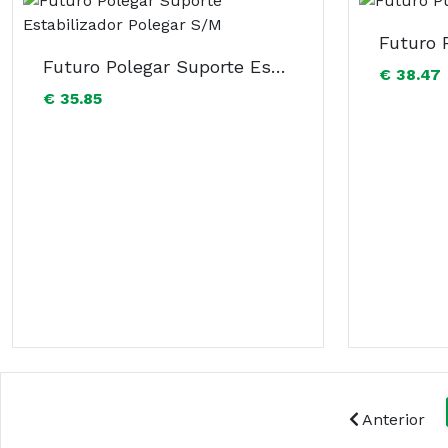
Futuro Polegar Suporte Estabilizador Polegar S/M
€ 38.47
€ 35.85
Anterior