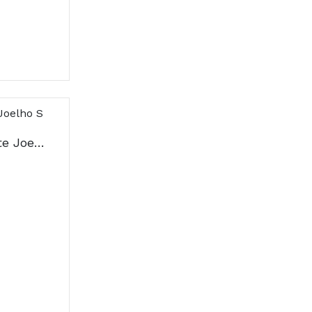
Futuro Joelho Suporte Joelho S