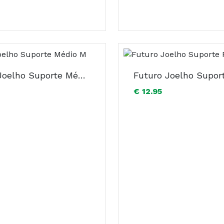
Futuro Joelho Suporte Médio M
€ 12.95