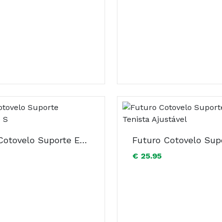
Futuro Cotovelo Suporte Epicondilite S
€ 25.95