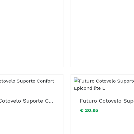
Futuro Cotovelo Suporte Confort Elev L
€ 20.95