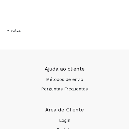
« voltar
COMPRAR
Ajuda ao cliente
Métodos de envio
Perguntas Frequentes
Área de Cliente
Login