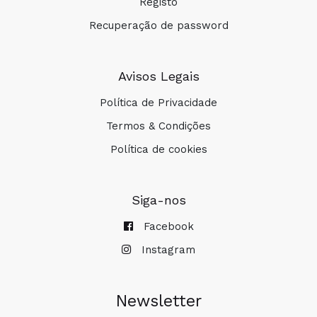
Registo
Recuperação de password
Avisos Legais
Política de Privacidade
Termos & Condições
Política de cookies
Siga-nos
Facebook
Instagram
Newsletter