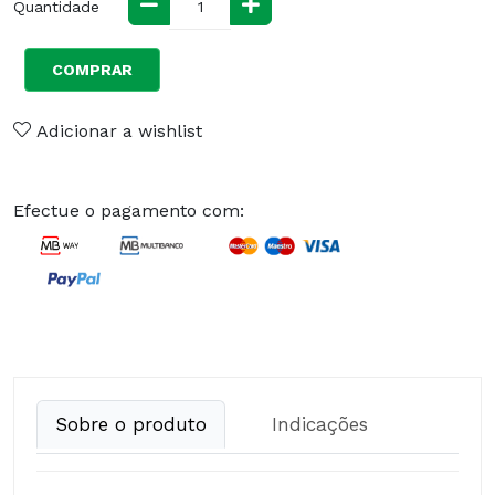
Quantidade
COMPRAR
Adicionar a wishlist
Efectue o pagamento com:
Sobre o produto
Indicações