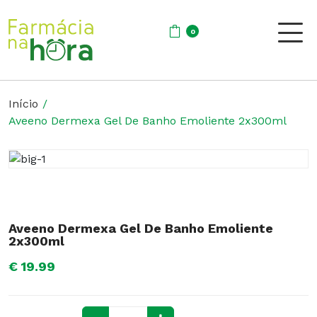
0
Início
Aveeno Dermexa Gel De Banho Emoliente 2x300ml
Aveeno Dermexa Gel De Banho Emoliente
2x300ml
€ 19.99