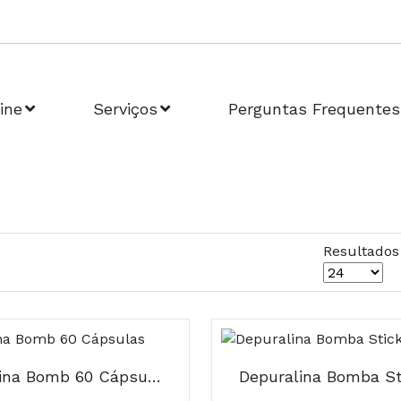
ine
Serviços
Perguntas Frequentes
Resultados
Depuralina Bomb 60 Cápsulas