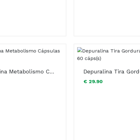
Depuralina Metabolismo Cápsulas x60
€ 29.90