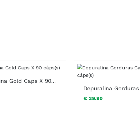
Depuralina Gold Caps X 90 cáps(s)
€ 29.90