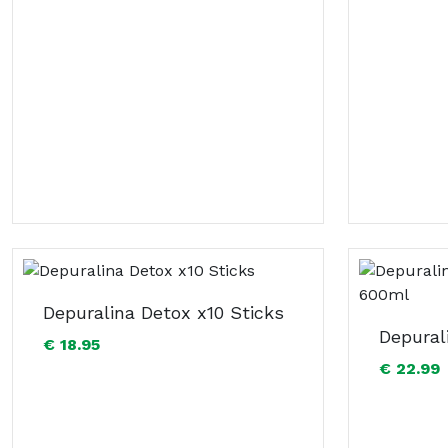
Depuralina Detox x10 Sticks
€ 18.95
€ 22.99