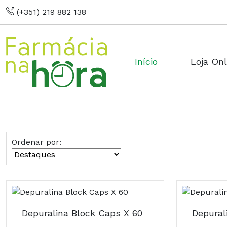
(+351) 219 882 138
Início
Loja Onl
Ordenar por:
Depuralina Block Caps X 60