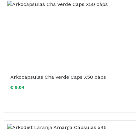
Arkocapsulas Cha Verde Caps X50 cáps
€ 9.04