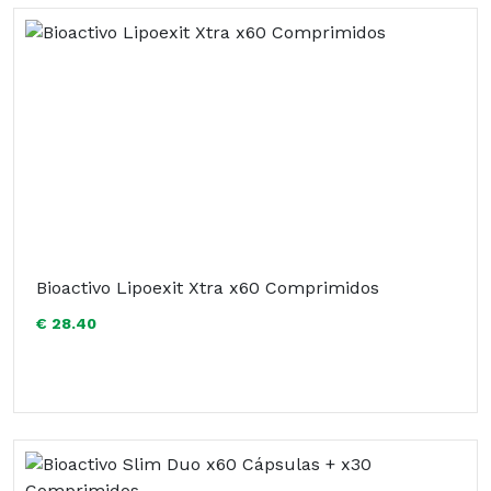
Bioactivo Lipoexit Xtra x60 Comprimidos
€ 28.40