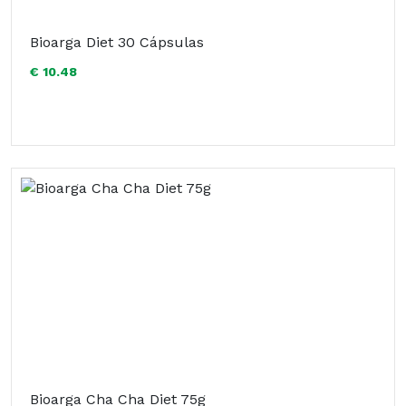
Bioarga Diet 30 Cápsulas
€ 10.48
Bioarga Cha Cha Diet 75g