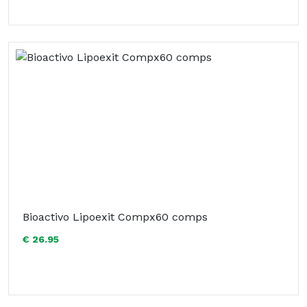
Bioactivo Lipoexit Compx60 comps
€ 26.95