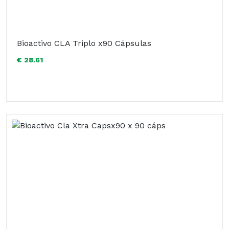
Bioactivo CLA Triplo x90 Cápsulas
€ 28.61