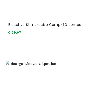
Bioactivo Slimprecise Compx60 comps
€ 29.07