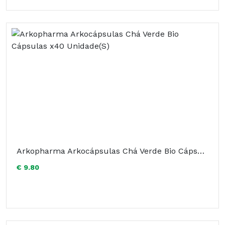
Arkopharma Arkocápsulas Chá Verde Bio Cápsulas x40 Unidade(S)
€ 9.80