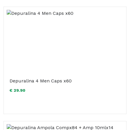
Depuralina 4 Men Caps x60
€ 29.90