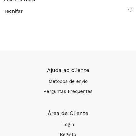
Tecnifar
Ajuda ao cliente
Métodos de envio
Perguntas Frequentes
Área de Cliente
Login
Registo