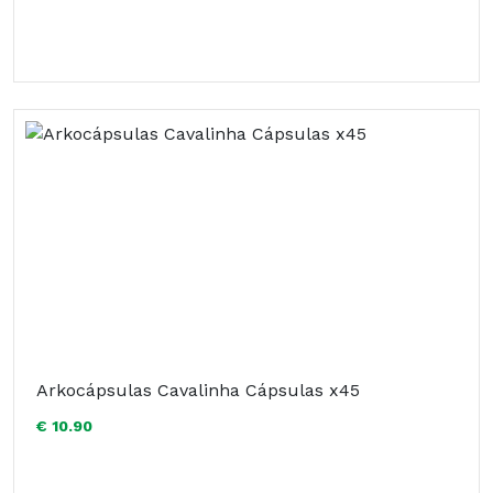
Arkocápsulas Cavalinha Cápsulas x45
€ 10.90