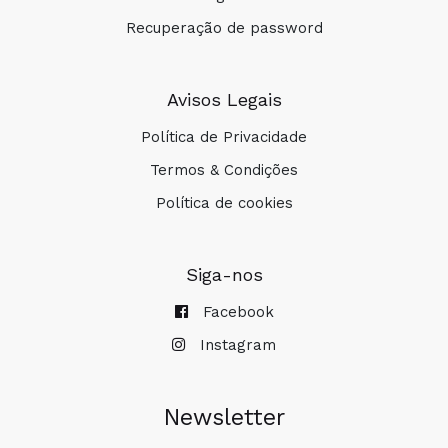
Recuperação de password
Avisos Legais
Política de Privacidade
Termos & Condições
Política de cookies
Siga-nos
Facebook
Instagram
Newsletter