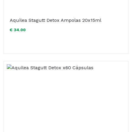
Aquilea Stagutt Detox Ampolas 20x15ml
€ 34.00