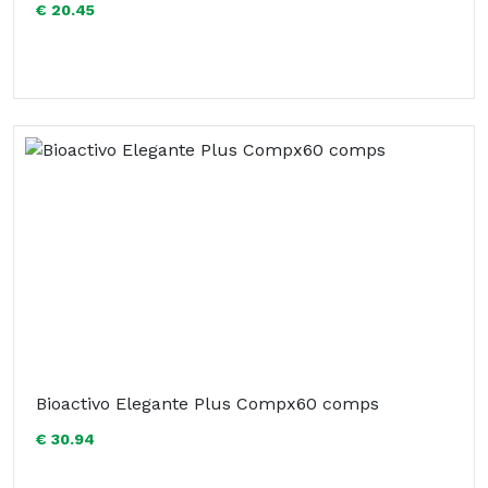
€ 20.45
Bioactivo Elegante Plus Compx60 comps
€ 30.94