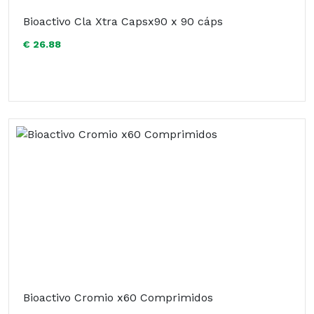
Bioactivo Cla Xtra Capsx90 x 90 cáps
€ 26.88
Bioactivo Cromio x60 Comprimidos