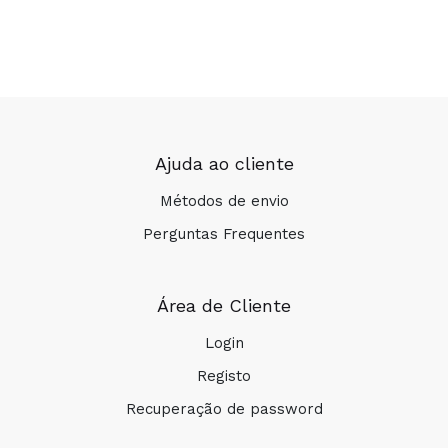
Ajuda ao cliente
Métodos de envio
Perguntas Frequentes
Área de Cliente
Login
Registo
Recuperação de password