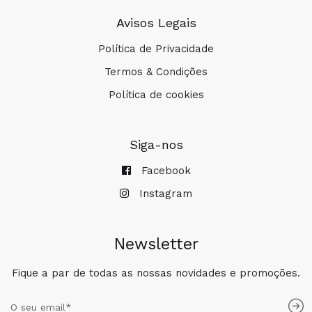
Avisos Legais
Política de Privacidade
Termos & Condições
Política de cookies
Siga-nos
Facebook
Instagram
Newsletter
Fique a par de todas as nossas novidades e promoções.