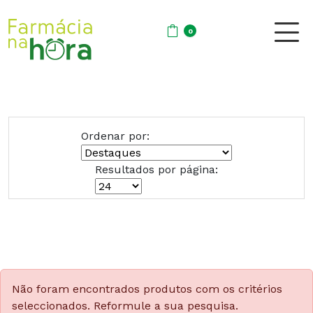
0
Ordenar por:
Resultados por página:
Não foram encontrados produtos com os critérios
seleccionados. Reformule a sua pesquisa.