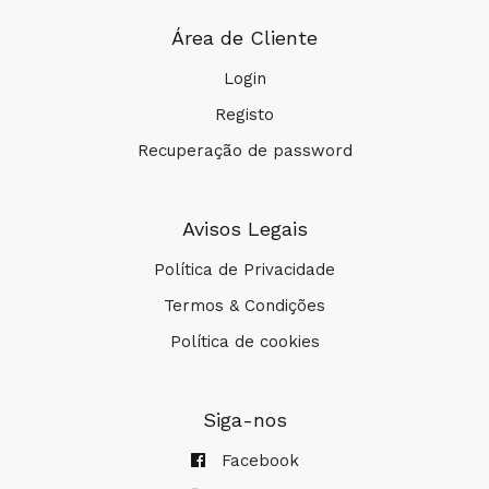
Área de Cliente
Login
Registo
Recuperação de password
Avisos Legais
Política de Privacidade
Termos & Condições
Política de cookies
Siga-nos
Facebook