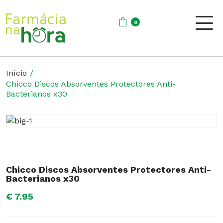
0
Início
Chicco Discos Absorventes Protectores Anti-
Bacterianos x30
Chicco Discos Absorventes Protectores Anti-
Bacterianos x30
€ 7.95