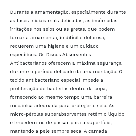
Durante a amamentação, especialmente durante
as fases iniciais mais delicadas, as incómodas
irritações nos seios ou as gretas, que podem
tornar a amamentação difícil e dolorosa,
requerem uma higiene e um cuidado
específicos. Os Discos Absorventes
Antibacterianos oferecem a máxima segurança
durante o período delicado da amamentação. O
tecido antibacteriano especial impede a
proliferação de bactérias dentro da copa,
fornecendo ao mesmo tempo uma barreira
mecânica adequada para proteger o seio. As
micro-pérolas superabsorventes retêm o líquido
e impedem-no de passar para a superfície,
mantendo a pele sempre seca. A camada