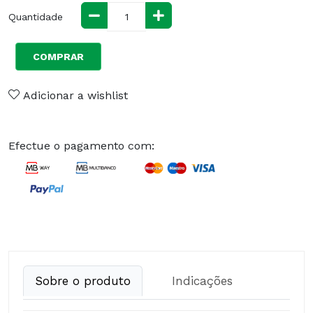
Quantidade
COMPRAR
Adicionar a wishlist
Efectue o pagamento com:
Sobre o produto
Indicações