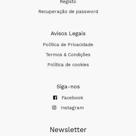
Registo
Recuperação de password
Avisos Legais
Política de Privacidade
Termos & Condições
Política de cookies
Siga-nos
Facebook
Instagram
Newsletter