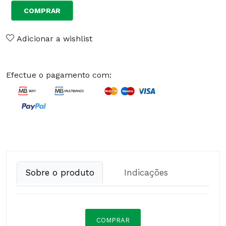
COMPRAR
Adicionar a wishlist
Efectue o pagamento com:
Sobre o produto
Indicações
COMPRAR