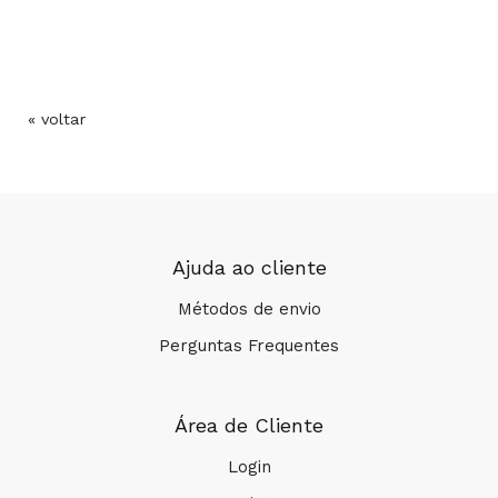
« voltar
Ajuda ao cliente
Métodos de envio
Perguntas Frequentes
Área de Cliente
Login