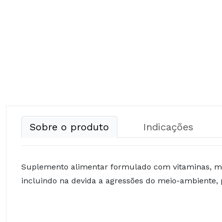
Sobre o produto
Indicações
Suplemento alimentar formulado com vitaminas, min
incluindo na devida a agressões do meio-ambiente, 