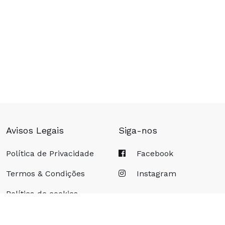
COMPRAR
Avisos Legais
Siga-nos
Política de Privacidade
Facebook
Termos & Condições
Instagram
Política de cookies