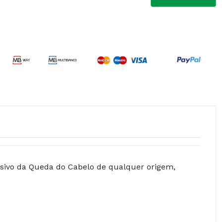
nsivo da Queda do Cabelo de qualquer origem,