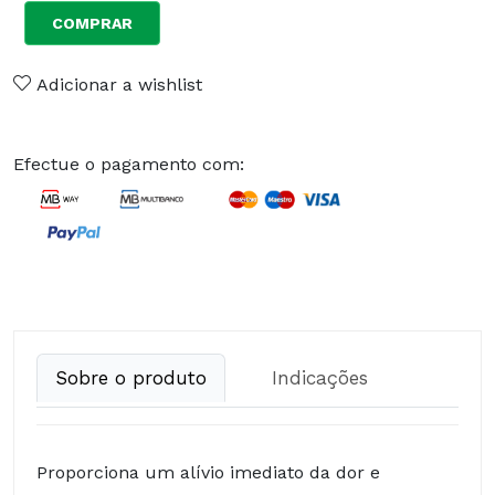
COMPRAR
Adicionar a wishlist
Efectue o pagamento com:
Sobre o produto
Indicações
Proporciona um alívio imediato da dor e