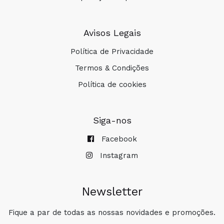
Avisos Legais
Política de Privacidade
Termos & Condições
Política de cookies
Siga-nos
Facebook
Instagram
Newsletter
Fique a par de todas as nossas novidades e promoções.