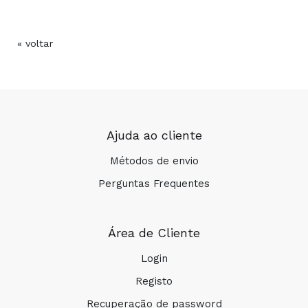
« voltar
Ajuda ao cliente
Métodos de envio
Perguntas Frequentes
Área de Cliente
Login
Registo
Recuperação de password