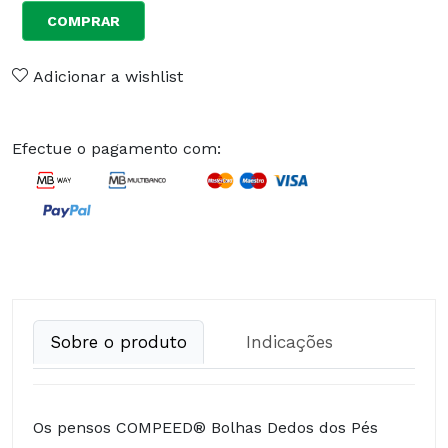
COMPRAR
Adicionar a wishlist
Efectue o pagamento com:
Sobre o produto
Indicações
Os pensos COMPEED® Bolhas Dedos dos Pés