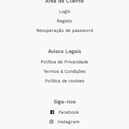
Área de Cliente
Login
Registo
Recuperação de password
Avisos Legais
Política de Privacidade
Termos & Condições
Política de cookies
Siga-nos
Facebook
Instagram