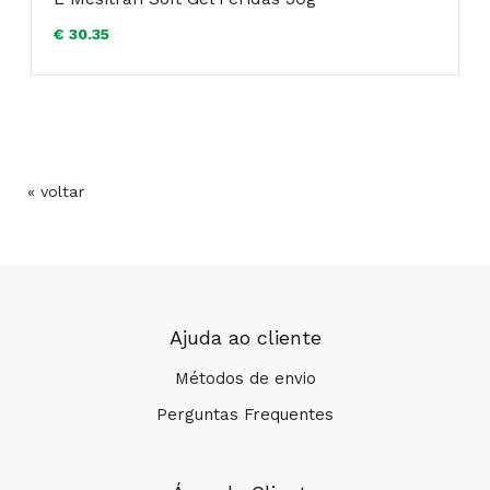
€ 30.35
« voltar
Ajuda ao cliente
Métodos de envio
Perguntas Frequentes