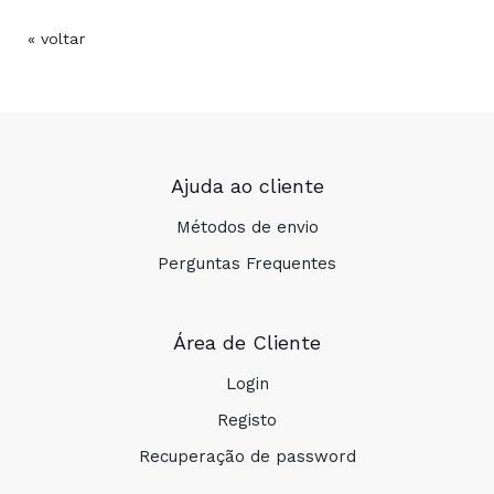
« voltar
Ajuda ao cliente
Métodos de envio
Perguntas Frequentes
Área de Cliente
Login
Registo
Recuperação de password