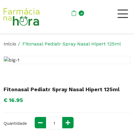
0
Início
Fitonasal Pediatr Spray Nasal Hipert 125ml
Fitonasal Pediatr Spray Nasal Hipert 125ml
€ 16.95
Quantidade