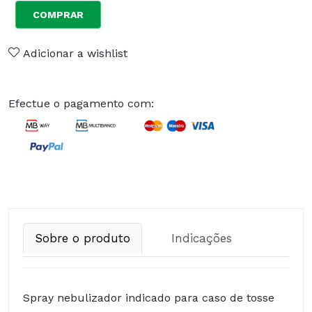
COMPRAR
Adicionar a wishlist
Efectue o pagamento com:
Sobre o produto
Indicações
Spray nebulizador indicado para caso de tosse