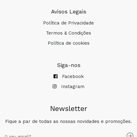
Avisos Legais
Política de Privacidade
Termos & Condições
Política de cookies
Siga-nos
Facebook
Instagram
Newsletter
Fique a par de todas as nossas novidades e promoções.