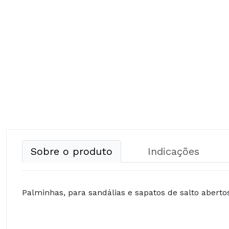
Sobre o produto
Indicações
Palminhas, para sandálias e sapatos de salto abertos