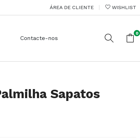
ÁREA DE CLIENTE
WISHLIST
0
Contacte-nos
Palmilha Sapatos