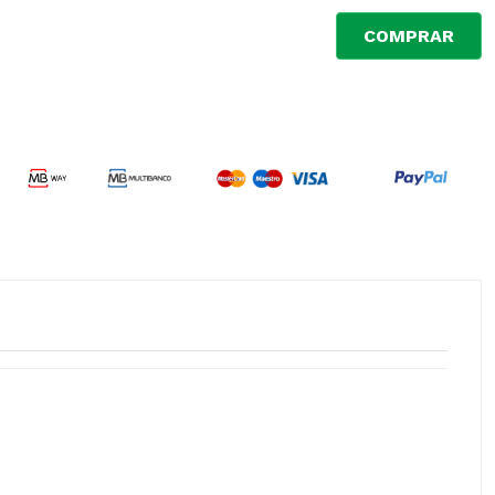
COMPRAR