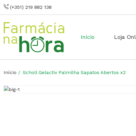
(+351) 219 882 138
Início
Loja Onl
Início
Scholl Gelactiv Palmilha Sapatos Abertos x2