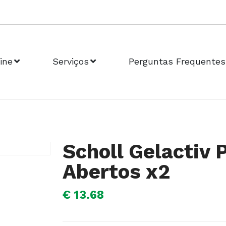
ine
Serviços
Perguntas Frequentes
Scholl Gelactiv 
Abertos x2
€ 13.68