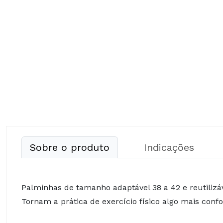
Sobre o produto
Indicações
Palminhas de tamanho adaptável 38 a 42 e reutilizáv
Tornam a prática de exercício físico algo mais conf