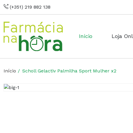
(+351) 219 882 138
Início
Loja Onl
Início
Scholl Gelactiv Palmilha Sport Mulher x2