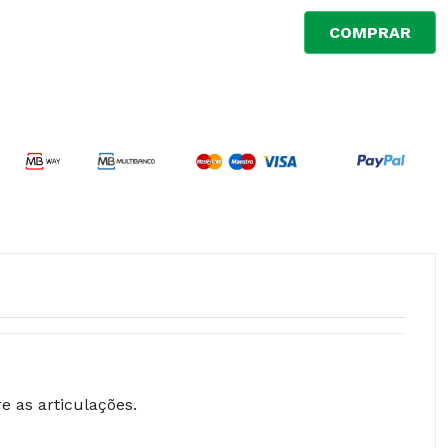
COMPRAR
e as articulações.