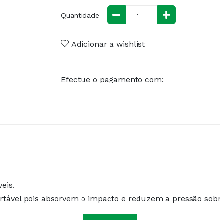
Quantidade
Adicionar a wishlist
Efectue o pagamento com:
eis.
ortável pois absorvem o impacto e reduzem a pressão sobr