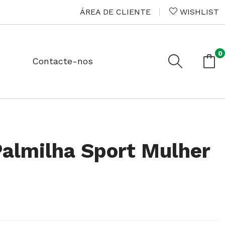
ÁREA DE CLIENTE
WISHLIST
0
Contacte-nos
Palmilha Sport Mulher