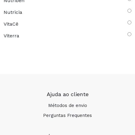
Nutriben
Nutricia
VitaCê
Viterra
Ajuda ao cliente
Métodos de envio
Perguntas Frequentes