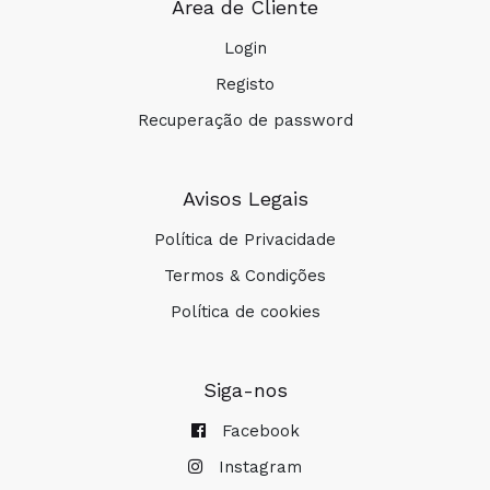
Área de Cliente
Login
Registo
Recuperação de password
Avisos Legais
Política de Privacidade
Termos & Condições
Política de cookies
Siga-nos
Facebook
Instagram