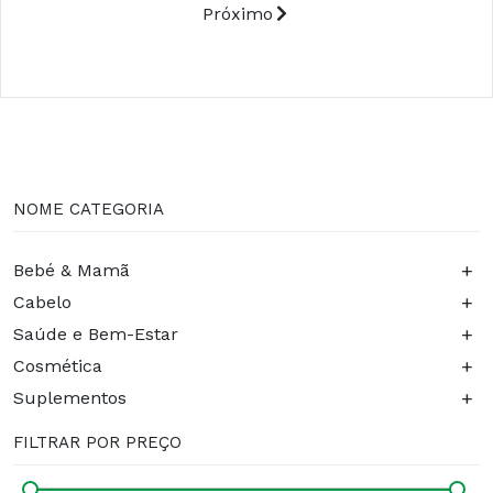
Próximo
NOME CATEGORIA
+
Bebé & Mamã
+
Cabelo
+
Saúde e Bem-Estar
+
Cosmética
+
Suplementos
FILTRAR POR PREÇO