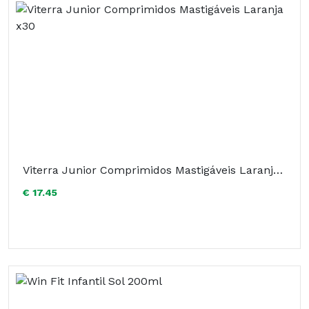
Viterra Junior Comprimidos Mastigáveis Laranja x30
€ 17.45