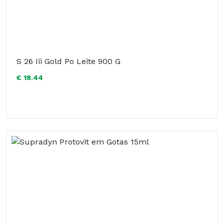
S 26 Iii Gold Po Leite 900 G
€ 18.44