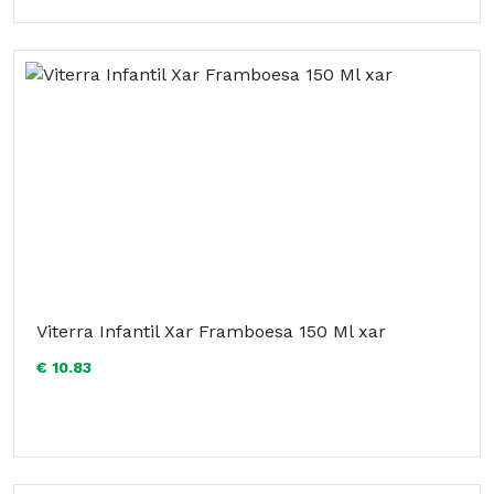
Viterra Infantil Xar Framboesa 150 Ml xar
€ 10.83