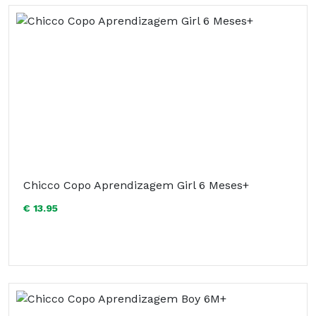
Chicco Copo Aprendizagem Girl 6 Meses+
€ 13.95