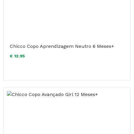
Chicco Copo Aprendizagem Neutro 6 Meses+
€ 12.95