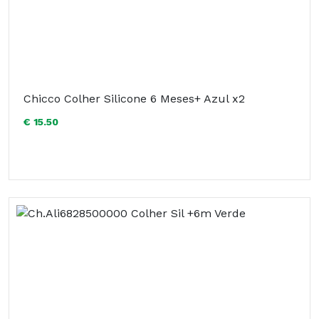
Chicco Colher Silicone 6 Meses+ Azul x2
€ 15.50