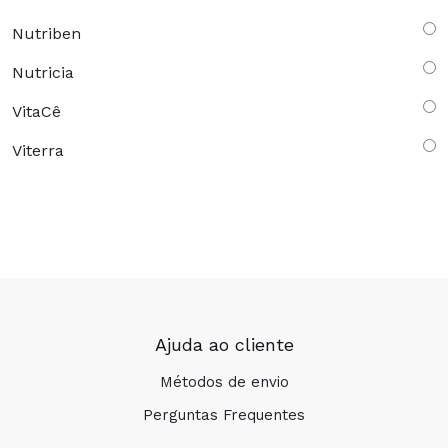
Nutriben
Nutricia
VitaCê
Viterra
Ajuda ao cliente
Métodos de envio
Perguntas Frequentes