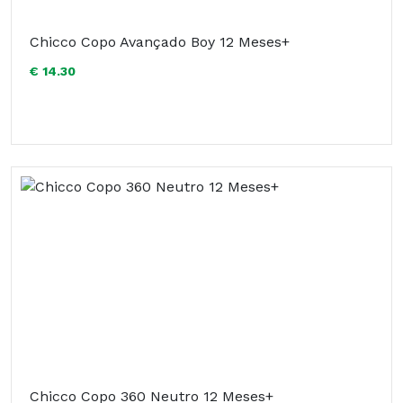
Chicco Copo Avançado Boy 12 Meses+
€ 14.30
Chicco Copo 360 Neutro 12 Meses+