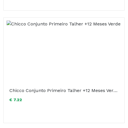
Chicco Conjunto Primeiro Talher +12 Meses Verde
€ 7.22