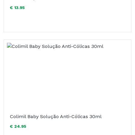
€ 13.95
Colimil Baby Solução Anti-Cólicas 30ml
€ 24.95