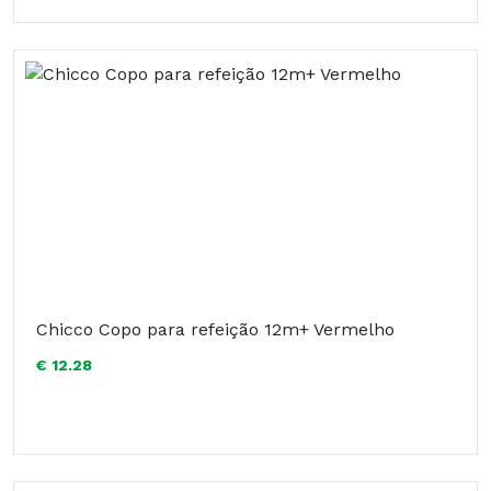
Chicco Copo para refeição 12m+ Vermelho
€ 12.28