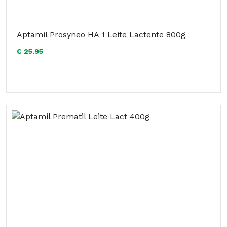
Aptamil Prosyneo HA 1 Leite Lactente 800g
€ 25.95