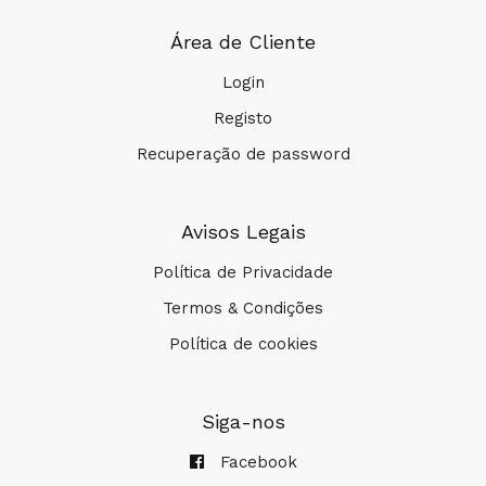
Área de Cliente
Login
Registo
Recuperação de password
Avisos Legais
Política de Privacidade
Termos & Condições
Política de cookies
Siga-nos
Facebook