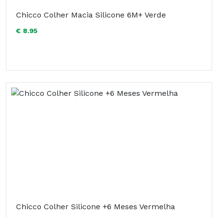
Chicco Colher Macia Silicone 6M+ Verde
€ 8.95
Chicco Colher Silicone +6 Meses Vermelha