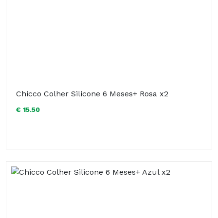
Chicco Colher Silicone 6 Meses+ Rosa x2
€ 15.50