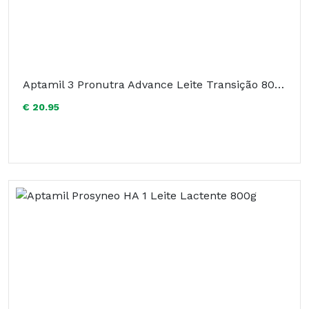
Aptamil 3 Pronutra Advance Leite Transição 800g
€ 20.95