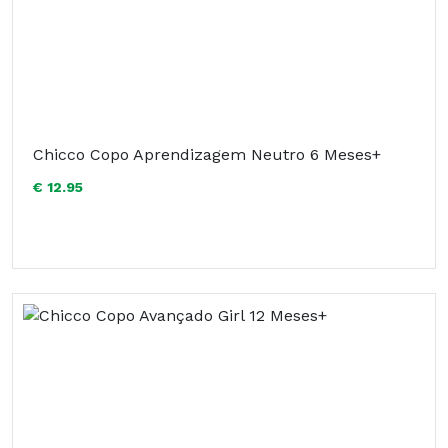
Chicco Copo Aprendizagem Neutro 6 Meses+
€ 12.95