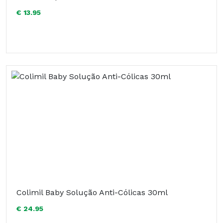
€ 13.95
Colimil Baby Solução Anti-Cólicas 30ml
€ 24.95