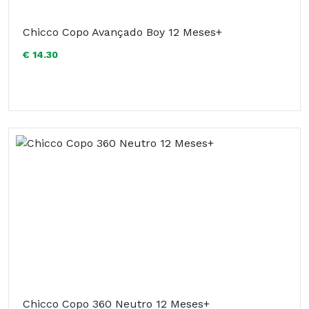
Chicco Copo Avançado Boy 12 Meses+
€ 14.30
Chicco Copo 360 Neutro 12 Meses+