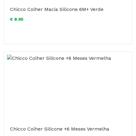
Chicco Colher Macia Silicone 6M+ Verde
€ 8.95
Chicco Colher Silicone +6 Meses Vermelha