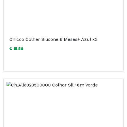
Chicco Colher Silicone 6 Meses+ Azul x2
€ 15.50