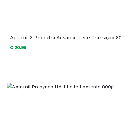
Aptamil 3 Pronutra Advance Leite Transição 800g
€ 20.95