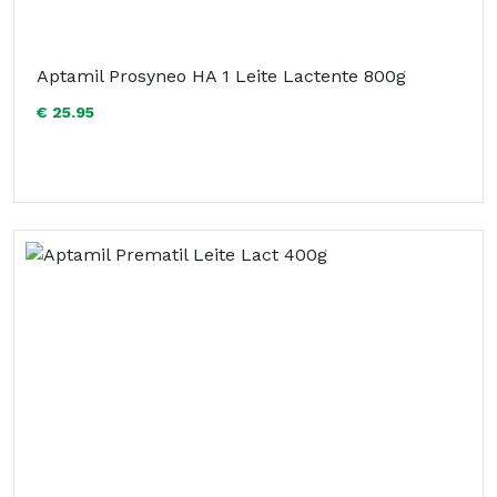
Aptamil Prosyneo HA 1 Leite Lactente 800g
€ 25.95