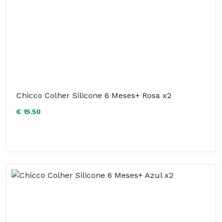
Chicco Colher Silicone 6 Meses+ Rosa x2
€ 15.50