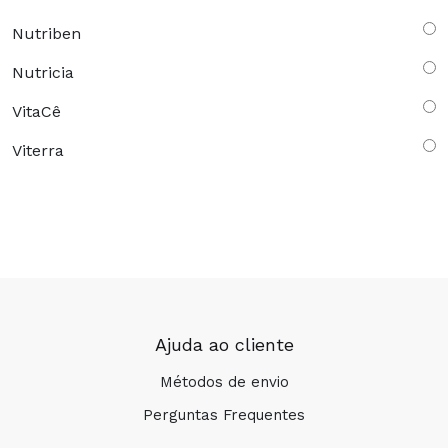
Nutriben
Nutricia
VitaCê
Viterra
Ajuda ao cliente
Métodos de envio
Perguntas Frequentes