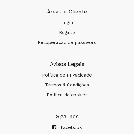
Área de Cliente
Login
Registo
Recuperação de password
Avisos Legais
Política de Privacidade
Termos & Condições
Política de cookies
Siga-nos
Facebook