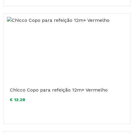
Chicco Copo para refeição 12m+ Vermelho
€ 12.28