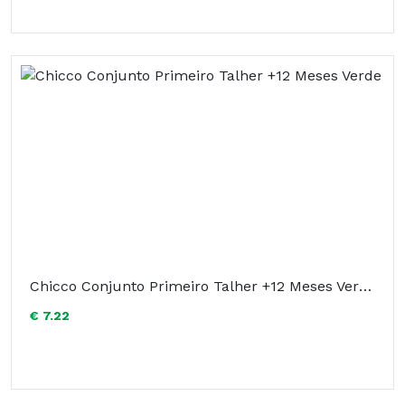
Chicco Conjunto Primeiro Talher +12 Meses Verde
€ 7.22