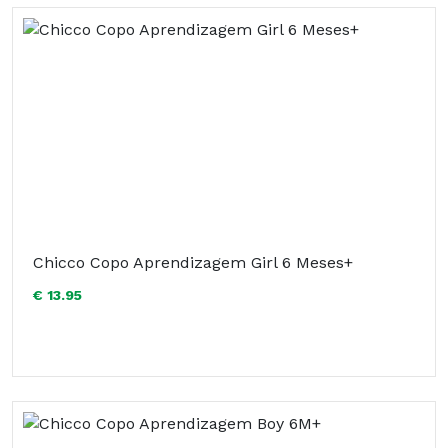
Chicco Copo Aprendizagem Girl 6 Meses+
€ 13.95