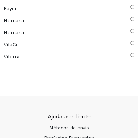
Bayer
Humana
Humana
VitaCê
Viterra
Ajuda ao cliente
Métodos de envio