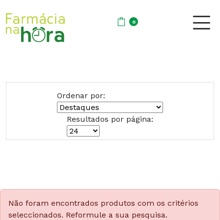
0
Ordenar por:
Resultados por página:
Não foram encontrados produtos com os critérios
seleccionados. Reformule a sua pesquisa.