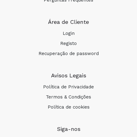
Perguntas Frequentes
Área de Cliente
Login
Registo
Recuperação de password
Avisos Legais
Política de Privacidade
Termos & Condições
Política de cookies
Siga-nos