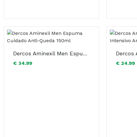
Dercos Aminexil Men Espuma Cuidado Anti-Queda 150ml
€ 34.99
€ 24.99