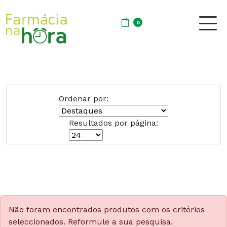
0
Ordenar por:
Resultados por página:
Não foram encontrados produtos com os critérios
seleccionados. Reformule a sua pesquisa.