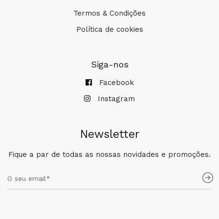
Termos & Condições
Política de cookies
Siga-nos
Facebook
Instagram
Newsletter
Fique a par de todas as nossas novidades e promoções.