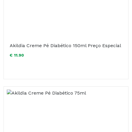
Akildia Creme Pé Diabético 150ml Preço Especial
€ 11.90