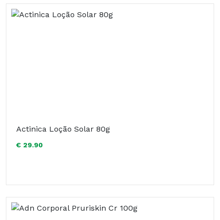
Actinica Loção Solar 80g
€ 29.90