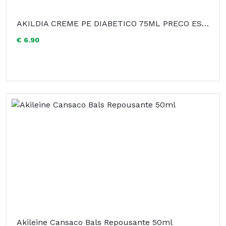
AKILDIA CREME PE DIABETICO 75ML PRECO ESPECIAL
€ 6.90
Akileine Cansaco Bals Repousante 50ml