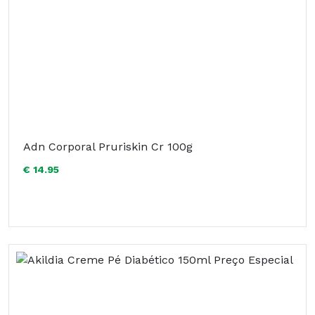
Adn Corporal Pruriskin Cr 100g
€ 14.95