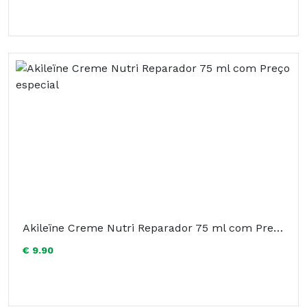
Akileïne Creme Nutri Reparador 75 ml com Preço especial
€ 9.90