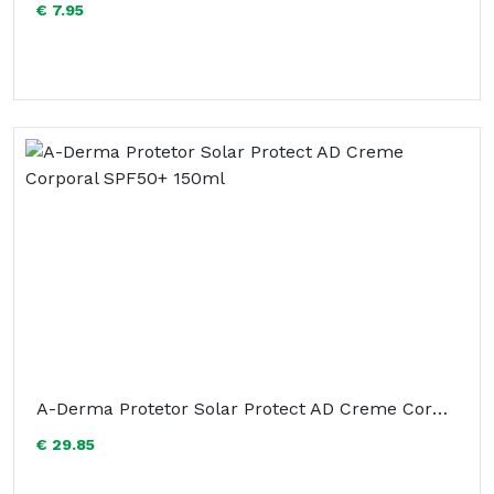
€ 7.95
A-Derma Protetor Solar Protect AD Creme Corporal SPF50+ 150ml
€ 29.85