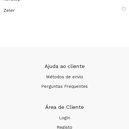
Zeler
Ajuda ao cliente
Métodos de envio
Perguntas Frequentes
Área de Cliente
Login
Registo