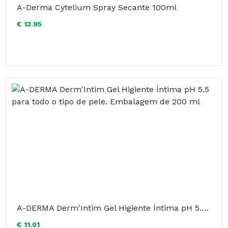
A-Derma Cytelium Spray Secante 100ml
€ 13.95
A-DERMA Derm'Intim Gel Higiente Íntima pH 5.5 para todo o tipo de pele. Embalagem de 200 ml
€ 11.01