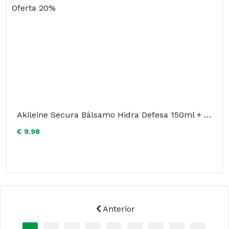
Akileine Secura Bálsamo Hidra Defesa 150ml + Oferta 20%
€ 9.98
Anterior