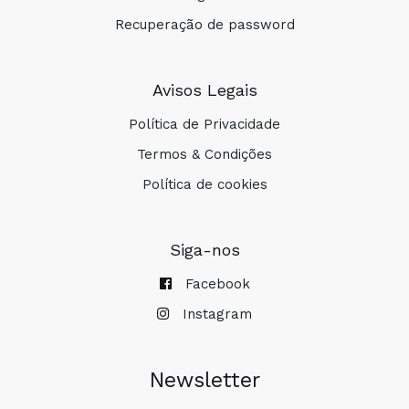
Recuperação de password
Avisos Legais
Política de Privacidade
Termos & Condições
Política de cookies
Siga-nos
Facebook
Instagram
Newsletter