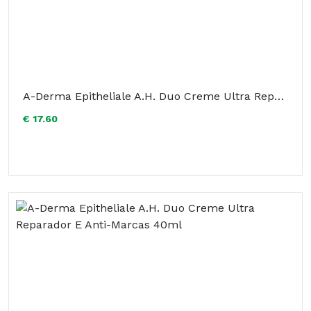
A-Derma Epitheliale A.H. Duo Creme Ultra Reparador E Anti-Marcas 100ml
€ 17.60