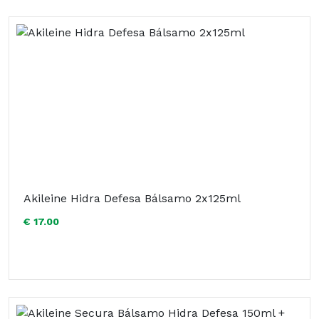
Akileine Hidra Defesa Bálsamo 2x125ml
€ 17.00