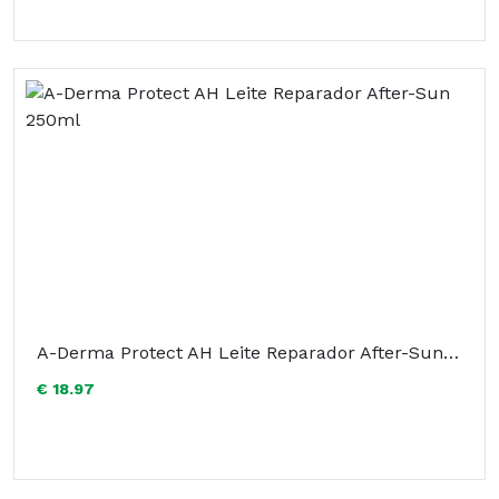
A-Derma Protect AH Leite Reparador After-Sun 250ml
€ 18.97