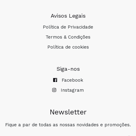
Avisos Legais
Política de Privacidade
Termos & Condições
Política de cookies
Siga-nos
Facebook
Instagram
Newsletter
Fique a par de todas as nossas novidades e promoções.