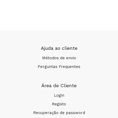
Ajuda ao cliente
Métodos de envio
Perguntas Frequentes
Área de Cliente
Login
Registo
Recuperação de password