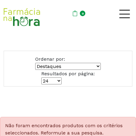
0
Ordenar por:
Resultados por página:
Não foram encontrados produtos com os critérios
seleccionados. Reformule a sua pesquisa.