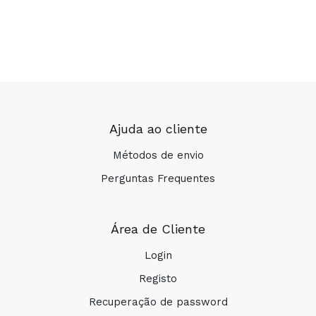
Ajuda ao cliente
Métodos de envio
Perguntas Frequentes
Área de Cliente
Login
Registo
Recuperação de password