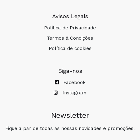
Avisos Legais
Política de Privacidade
Termos & Condições
Política de cookies
Siga-nos
Facebook
Instagram
Newsletter
Fique a par de todas as nossas novidades e promoções.