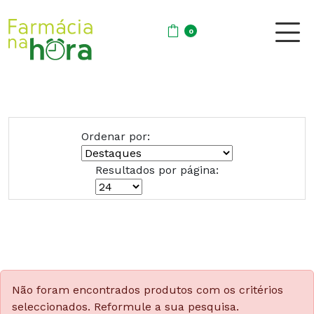
0
Ordenar por:
Resultados por página:
Não foram encontrados produtos com os critérios
seleccionados. Reformule a sua pesquisa.