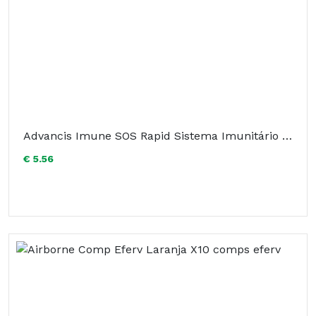
Advancis Imune SOS Rapid Sistema Imunitário x10
€ 5.56