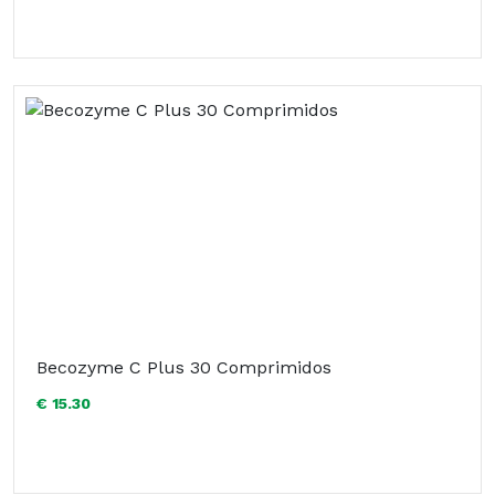
Becozyme C Plus 30 Comprimidos
€ 15.30