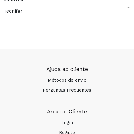
Tecnifar
Ajuda ao cliente
Métodos de envio
Perguntas Frequentes
Área de Cliente
Login
Registo