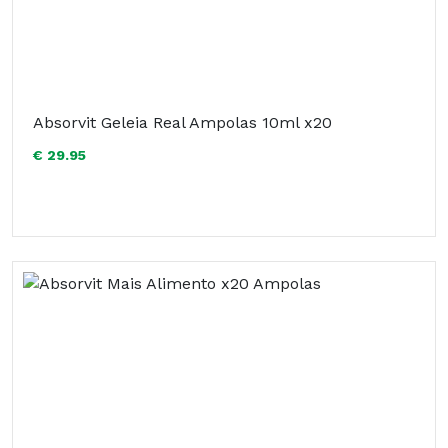
Absorvit Geleia Real Ampolas 10ml x20
€ 29.95