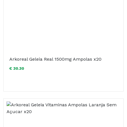
Arkoreal Geleia Real 1500mg Ampolas x20
€ 30.30