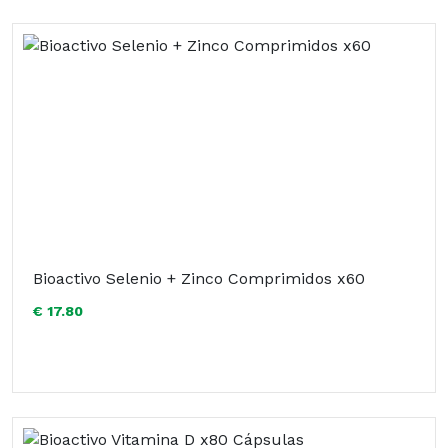
Bioactivo Selenio + Zinco Comprimidos x60
€ 17.80