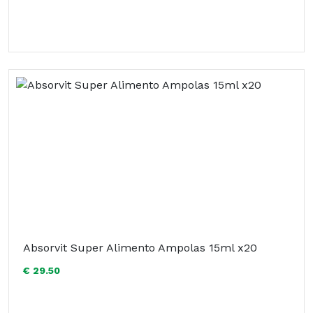
Absorvit Super Alimento Ampolas 15ml x20
€ 29.50