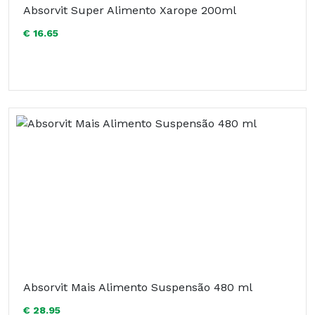
Absorvit Super Alimento Xarope 200ml
€ 16.65
Absorvit Mais Alimento Suspensão 480 ml
€ 28.95