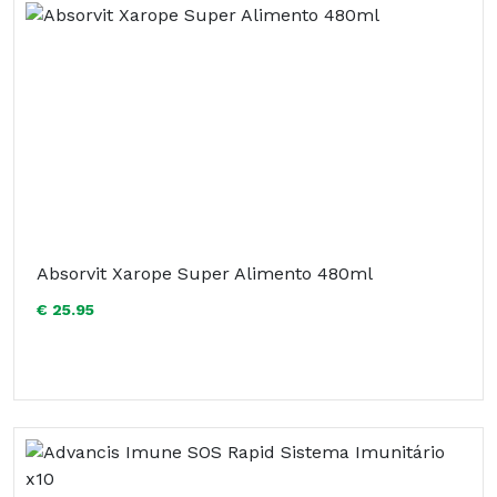
Absorvit Xarope Super Alimento 480ml
€ 25.95