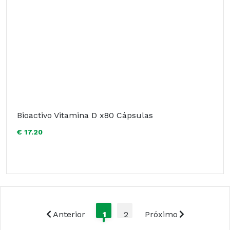
Bioactivo Vitamina D x80 Cápsulas
€ 17.20
Anterior
1
2
Próximo