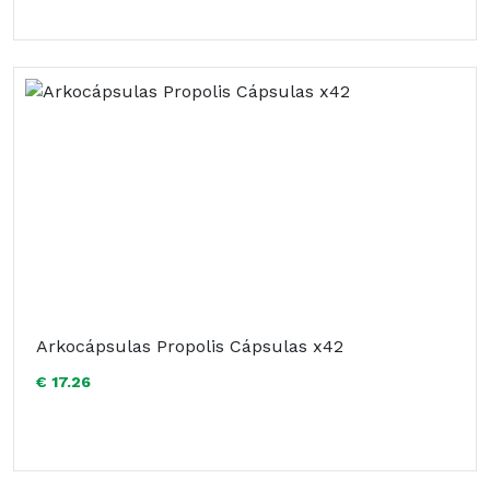
Arkocápsulas Propolis Cápsulas x42
€ 17.26