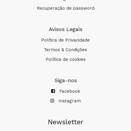
Recuperação de password
Avisos Legais
Política de Privacidade
Termos & Condições
Política de cookies
Siga-nos
Facebook
Instagram
Newsletter