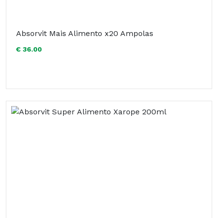
Absorvit Mais Alimento x20 Ampolas
€ 36.00