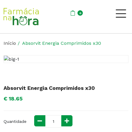
0
Início
Absorvit Energia Comprimidos x30
Absorvit Energia Comprimidos x30
€ 18.65
Quantidade