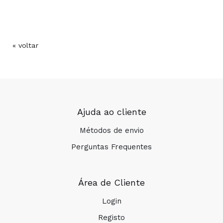
« voltar
COMPRAR
Ajuda ao cliente
Métodos de envio
Perguntas Frequentes
Área de Cliente
Login
Registo