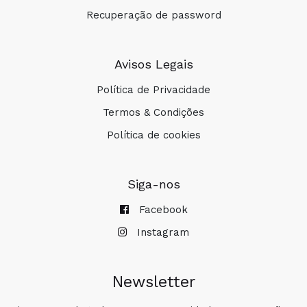
Recuperação de password
Avisos Legais
Política de Privacidade
Termos & Condições
Política de cookies
Siga-nos
Facebook
Instagram
Newsletter