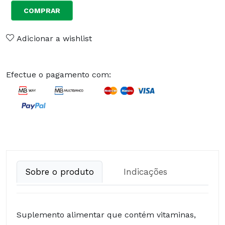
COMPRAR
Adicionar a wishlist
Efectue o pagamento com:
Sobre o produto
Indicações
Suplemento alimentar que contém vitaminas,