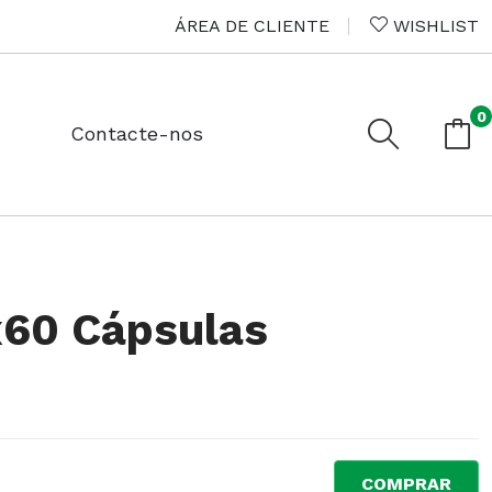
ÁREA DE CLIENTE
WISHLIST
0
Contacte-nos
 x60 Cápsulas
COMPRAR