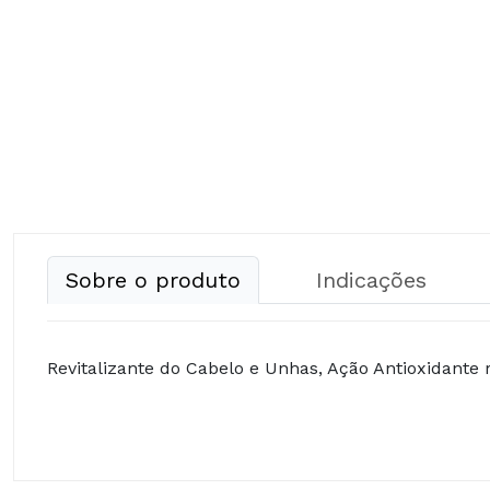
Sobre o produto
Indicações
Revitalizante do Cabelo e Unhas, Ação Antioxidante 
COMPOSIÇÃO: