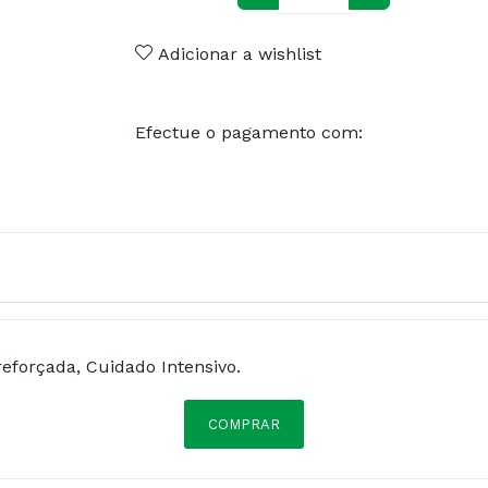
Adicionar a wishlist
Efectue o pagamento com:
reforçada, Cuidado Intensivo.
COMPRAR