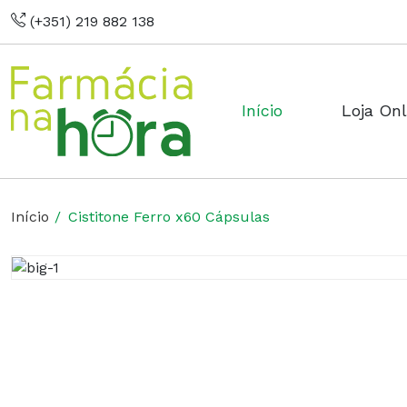
(+351) 219 882 138
Início
Loja Onl
Início
Cistitone Ferro x60 Cápsulas