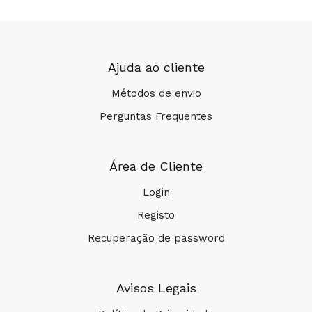
Ajuda ao cliente
Métodos de envio
Perguntas Frequentes
Área de Cliente
Login
Registo
Recuperação de password
Avisos Legais