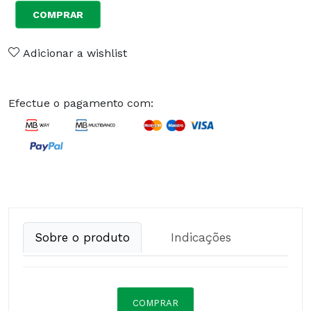
COMPRAR
Adicionar a wishlist
Efectue o pagamento com:
Sobre o produto
Indicações
COMPRAR