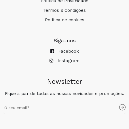
Política de Privacidade
Termos & Condições
Política de cookies
Siga-nos
Facebook
Instagram
Newsletter
Fique a par de todas as nossas novidades e promoções.