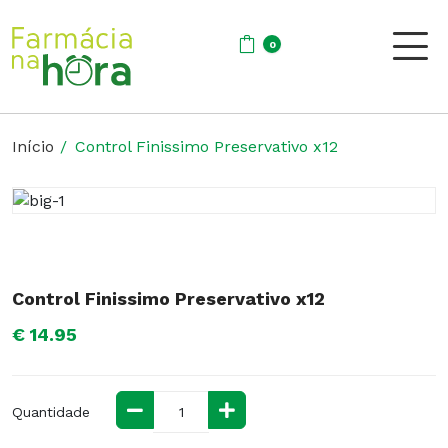
0
Início
Control Finissimo Preservativo x12
Control Finissimo Preservativo x12
€ 14.95
Quantidade