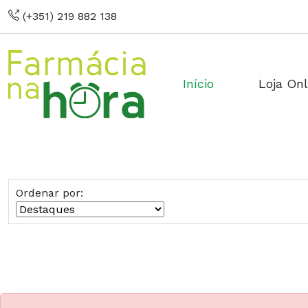
(+351) 219 882 138
Início
Loja Onl
Ordenar por: