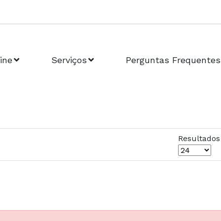
ine
Serviços
Perguntas Frequentes
Resultados