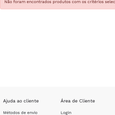
Não foram encontrados produtos com os critérios sele
Ajuda ao cliente
Área de Cliente
Métodos de envio
Login