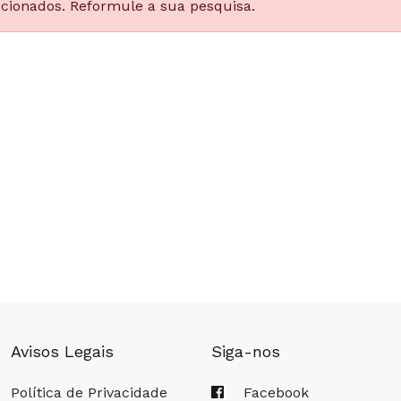
ccionados. Reformule a sua pesquisa.
Avisos Legais
Siga-nos
Política de Privacidade
Facebook