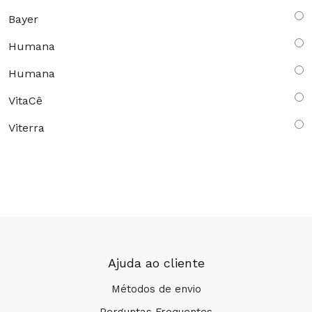
Bayer
Humana
Humana
VitaCê
Viterra
Ajuda ao cliente
Métodos de envio