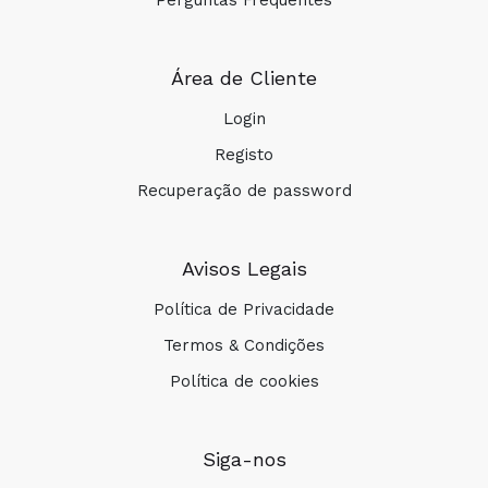
Perguntas Frequentes
Área de Cliente
Login
Registo
Recuperação de password
Avisos Legais
Política de Privacidade
Termos & Condições
Política de cookies
Siga-nos