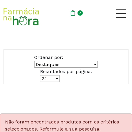
0
Ordenar por:
Resultados por página:
Não foram encontrados produtos com os critérios
seleccionados. Reformule a sua pesquisa.